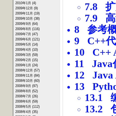
2010年1月 (4)
7.8
扩
2009年12月 (9)
2009年11月 (19)
7.9
高
2009年10月 (38)
2009年9月 (64)
8
参考
2009年8月 (116)
2009年7月 (47)
9 C++
代
2009年6月 (121)
2009年5月 (14)
10 C++ 
2009年4月 (10)
2009年3月 (59)
2009年2月 (15)
11 Java
2009年1月 (24)
2008年12月 (57)
12 Java
2008年11月 (84)
2008年10月 (60)
13 Pyth
2008年9月 (97)
2008年8月 (52)
13.1
2008年7月 (26)
2008年6月 (59)
13.2
2008年5月 (112)
2008年4月 (35)