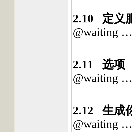
2.10
定义
@waiting 
2.11
选项
@waiting 
2.12
生成
@waiting 