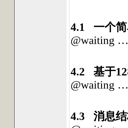
4.1
一个简
@waiting 
4.2
基于
12
@waiting 
4.3
消息结