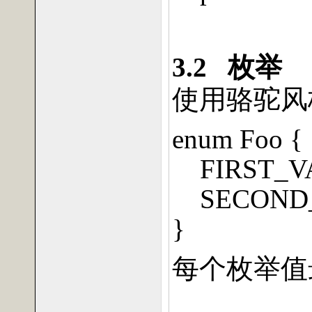
3.2
枚举
使用骆驼风
enum Foo {
FIRST_V
SECOND
}
每个枚举值