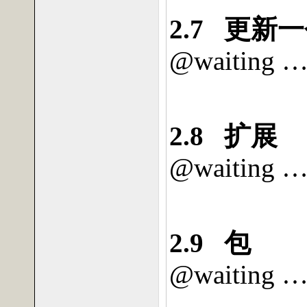
2.7
更新一
@waiting 
2.8
扩展
@waiting 
2.9
包
@waiting 