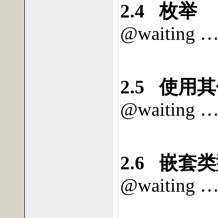
2.4
枚举
@waiting 
2.5
使用其
@waiting 
2.6
嵌套类
@waiting 