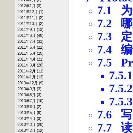
2012年1月 (3)
7.1
为
2011年12月 (1)
2011年11月 (2)
7.2
哪
2011年10月 (2)
2011年9月 (13)
7.3
定
2011年8月 (40)
2011年7月 (31)
7.4
编
2011年6月 (22)
2011年5月 (25)
7.5 Pr
2011年4月 (21)
2011年3月 (20)
2011年2月 (11)
7.5.1
2011年1月 (13)
2010年12月 (9)
7.5.2
2010年9月 (3)
2010年8月 (3)
7.5.3
2010年7月 (10)
2010年6月 (2)
7.6
写
2010年5月 (9)
2010年4月 (3)
7.7
读
2010年3月 (20)
2010年2月 (12)