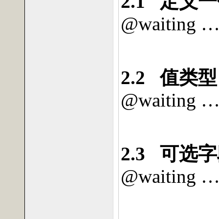
2.1
定义一
@waiting 
2.2
值类型
@waiting 
2.3
可选字
@waiting 