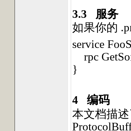
3.3
服务
如果你的
.p
service FooS
rpc GetSo
}
4
编码
本文档描述
ProtocolBuf