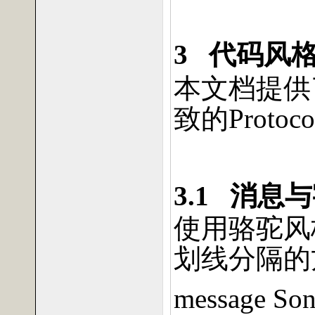
3
代码风
本文档提供
致的
Protoco
3.1
消息与
使用骆驼风
划线分隔的
message Son