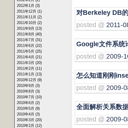
2012年1月 (3)
对Berkeley 
2011年12月 (1)
2011年11月 (2)
2011年10月 (2)
posted @
2011-0
2011年9月 (13)
2011年8月 (40)
2011年7月 (31)
Google文件系统
2011年6月 (22)
2011年5月 (25)
posted @
2009-1
2011年4月 (21)
2011年3月 (20)
2011年2月 (11)
怎么知道刚刚inse
2011年1月 (13)
2010年12月 (9)
2010年9月 (3)
posted @
2009-0
2010年8月 (3)
2010年7月 (10)
2010年6月 (2)
全面解析关系数
2010年5月 (9)
2010年4月 (3)
posted @
2009-0
2010年3月 (20)
2010年2月 (12)