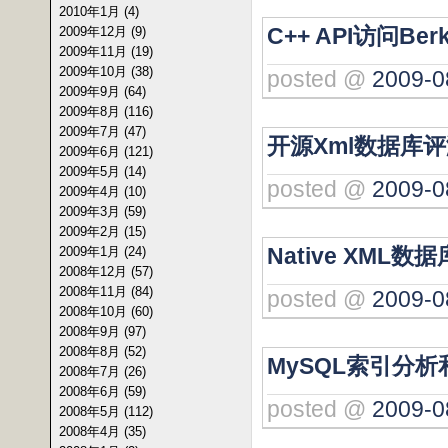
2010年1月 (4)
C++ API访问Be
2009年12月 (9)
2009年11月 (19)
2009年10月 (38)
posted @
2009-0
2009年9月 (64)
2009年8月 (116)
2009年7月 (47)
开源Xml数据库
2009年6月 (121)
2009年5月 (14)
posted @
2009-0
2009年4月 (10)
2009年3月 (59)
2009年2月 (15)
Native XML
2009年1月 (24)
2008年12月 (57)
2008年11月 (84)
posted @
2009-0
2008年10月 (60)
2008年9月 (97)
2008年8月 (52)
MySQL索引分析
2008年7月 (26)
2008年6月 (59)
posted @
2009-0
2008年5月 (112)
2008年4月 (35)