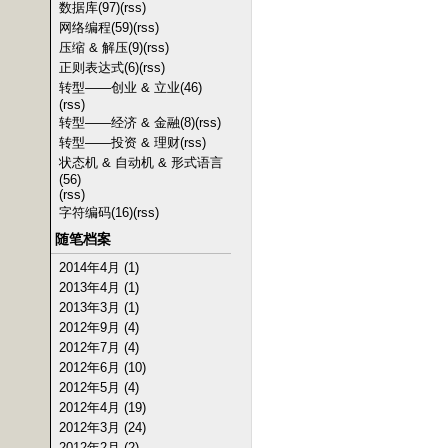
数据库(97)
(rss)
网络编程(59)
(rss)
压缩 & 解压(9)
(rss)
正则表达式(6)
(rss)
转型——创业 & 立业(46)
(rss)
转型——经济 & 金融(8)
(rss)
转型——投资 & 理财
(rss)
状态机 & 自动机 & 形式语言
(56)
(rss)
字符编码(16)
(rss)
随笔档案
2014年4月 (1)
2013年4月 (1)
2013年3月 (1)
2012年9月 (4)
2012年7月 (4)
2012年6月 (10)
2012年5月 (4)
2012年4月 (19)
2012年3月 (24)
2012年2月 (2)