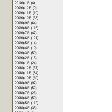
2010年1月 (4)
2009年12月 (9)
2009年11月 (19)
2009年10月 (38)
2009年9月 (64)
2009年8月 (116)
2009年7月 (47)
2009年6月 (121)
2009年5月 (14)
2009年4月 (10)
2009年3月 (59)
2009年2月 (15)
2009年1月 (24)
2008年12月 (57)
2008年11月 (84)
2008年10月 (60)
2008年9月 (97)
2008年8月 (52)
2008年7月 (26)
2008年6月 (59)
2008年5月 (112)
2008年4月 (35)