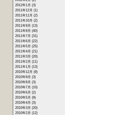
2012年1月 (3)
2011年12月 (1)
2011年11月 (2)
2011年10月 (2)
2011年9月 (13)
2011年8月 (40)
2011年7月 (31)
2011年6月 (22)
2011年5月 (25)
2011年4月 (21)
2011年3月 (20)
2011年2月 (11)
2011年1月 (13)
2010年12月 (9)
2010年9月 (3)
2010年8月 (3)
2010年7月 (10)
2010年6月 (2)
2010年5月 (9)
2010年4月 (3)
2010年3月 (20)
2010年2月 (12)