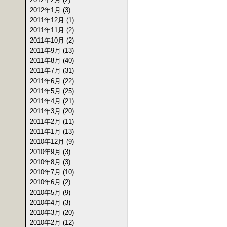
2012年1月 (3)
2011年12月 (1)
2011年11月 (2)
2011年10月 (2)
2011年9月 (13)
2011年8月 (40)
2011年7月 (31)
2011年6月 (22)
2011年5月 (25)
2011年4月 (21)
2011年3月 (20)
2011年2月 (11)
2011年1月 (13)
2010年12月 (9)
2010年9月 (3)
2010年8月 (3)
2010年7月 (10)
2010年6月 (2)
2010年5月 (9)
2010年4月 (3)
2010年3月 (20)
2010年2月 (12)