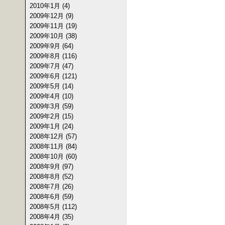
2010年1月 (4)
2009年12月 (9)
2009年11月 (19)
2009年10月 (38)
2009年9月 (64)
2009年8月 (116)
2009年7月 (47)
2009年6月 (121)
2009年5月 (14)
2009年4月 (10)
2009年3月 (59)
2009年2月 (15)
2009年1月 (24)
2008年12月 (57)
2008年11月 (84)
2008年10月 (60)
2008年9月 (97)
2008年8月 (52)
2008年7月 (26)
2008年6月 (59)
2008年5月 (112)
2008年4月 (35)