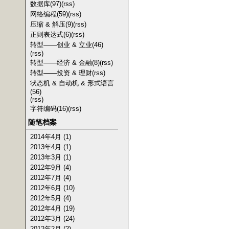
数据库(97)
(rss)
网络编程(59)
(rss)
压缩 & 解压(9)
(rss)
正则表达式(6)
(rss)
转型——创业 & 立业(46)
(rss)
转型——经济 & 金融(8)
(rss)
转型——投资 & 理财
(rss)
状态机 & 自动机 & 形式语言
(56)
(rss)
字符编码(16)
(rss)
随笔档案
2014年4月 (1)
2013年4月 (1)
2013年3月 (1)
2012年9月 (4)
2012年7月 (4)
2012年6月 (10)
2012年5月 (4)
2012年4月 (19)
2012年3月 (24)
2012年2月 (2)