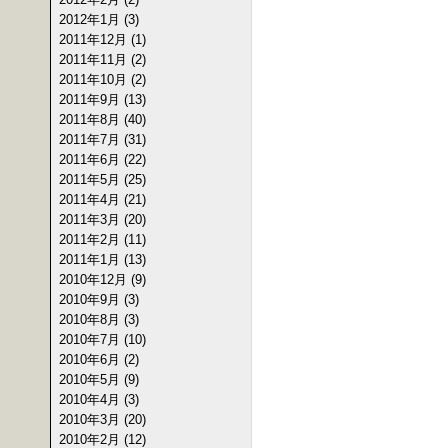
2012年1月 (3)
2011年12月 (1)
2011年11月 (2)
2011年10月 (2)
2011年9月 (13)
2011年8月 (40)
2011年7月 (31)
2011年6月 (22)
2011年5月 (25)
2011年4月 (21)
2011年3月 (20)
2011年2月 (11)
2011年1月 (13)
2010年12月 (9)
2010年9月 (3)
2010年8月 (3)
2010年7月 (10)
2010年6月 (2)
2010年5月 (9)
2010年4月 (3)
2010年3月 (20)
2010年2月 (12)