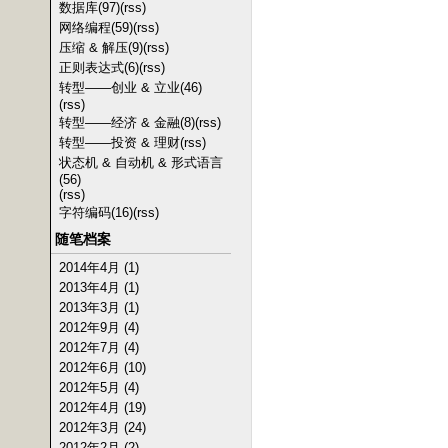
数据库(97)
(rss)
网络编程(59)
(rss)
压缩 & 解压(9)
(rss)
正则表达式(6)
(rss)
转型——创业 & 立业(46)
(rss)
转型——经济 & 金融(8)
(rss)
转型——投资 & 理财
(rss)
状态机 & 自动机 & 形式语言
(56)
(rss)
字符编码(16)
(rss)
随笔档案
2014年4月 (1)
2013年4月 (1)
2013年3月 (1)
2012年9月 (4)
2012年7月 (4)
2012年6月 (10)
2012年5月 (4)
2012年4月 (19)
2012年3月 (24)
2012年2月 (2)