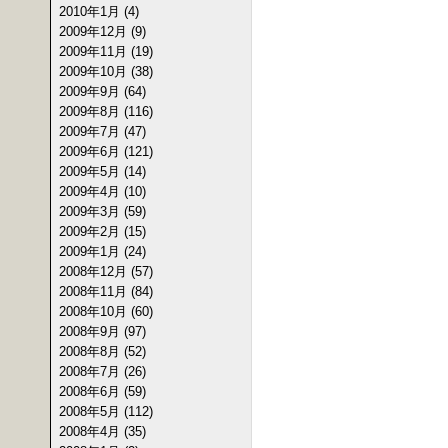
2010年1月 (4)
2009年12月 (9)
2009年11月 (19)
2009年10月 (38)
2009年9月 (64)
2009年8月 (116)
2009年7月 (47)
2009年6月 (121)
2009年5月 (14)
2009年4月 (10)
2009年3月 (59)
2009年2月 (15)
2009年1月 (24)
2008年12月 (57)
2008年11月 (84)
2008年10月 (60)
2008年9月 (97)
2008年8月 (52)
2008年7月 (26)
2008年6月 (59)
2008年5月 (112)
2008年4月 (35)