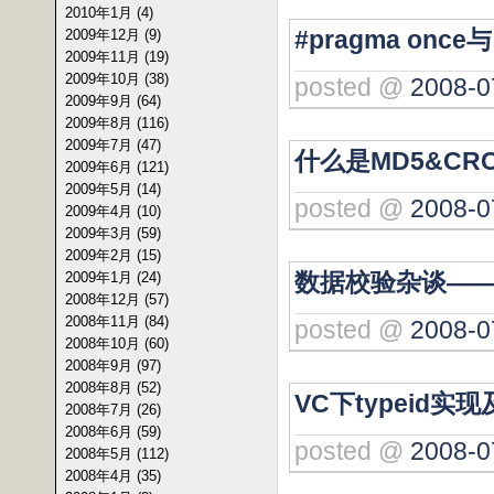
2010年1月 (4)
#pragma once与
2009年12月 (9)
2009年11月 (19)
2009年10月 (38)
posted @
2008-0
2009年9月 (64)
2009年8月 (116)
2009年7月 (47)
什么是MD5&CR
2009年6月 (121)
2009年5月 (14)
posted @
2008-0
2009年4月 (10)
2009年3月 (59)
2009年2月 (15)
数据校验杂谈——
2009年1月 (24)
2008年12月 (57)
2008年11月 (84)
posted @
2008-0
2008年10月 (60)
2008年9月 (97)
2008年8月 (52)
VC下typeid
2008年7月 (26)
2008年6月 (59)
posted @
2008-0
2008年5月 (112)
2008年4月 (35)