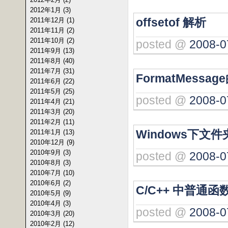
2012年1月 (3)
offsetof 解析
2011年12月 (1)
2011年11月 (2)
2011年10月 (2)
posted @
2008-0
2011年9月 (13)
2011年8月 (40)
2011年7月 (31)
FormatMessa
2011年6月 (22)
2011年5月 (25)
posted @
2008-0
2011年4月 (21)
2011年3月 (20)
2011年2月 (11)
Windows下文
2011年1月 (13)
2010年12月 (9)
2010年9月 (3)
posted @
2008-0
2010年8月 (3)
2010年7月 (10)
2010年6月 (2)
C/C++ 中普通函
2010年5月 (9)
2010年4月 (3)
posted @
2008-0
2010年3月 (20)
2010年2月 (12)