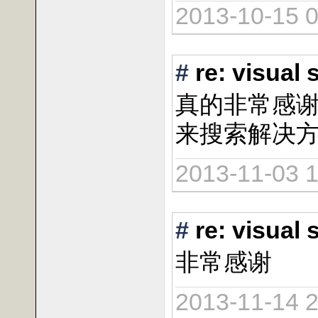
2013-10-15 0
#
re: vis
真的非常感谢
来搜索解决方
2013-11-03 1
#
re: vis
非常感谢
2013-11-14 2