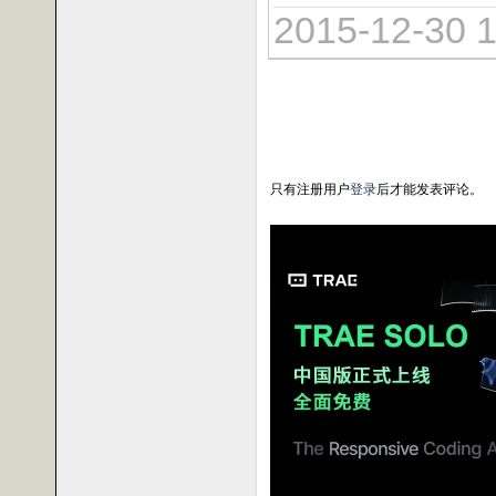
2015-12-30 1
只有注册用户
登录
后才能发表评论。