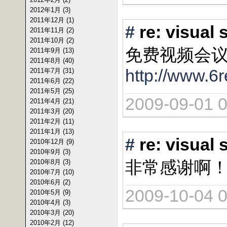
2012年1月 (3)
2011年12月 (1)
#
re: vis
2011年11月 (2)
2011年10月 (2)
免费视频会
2011年9月 (13)
2011年8月 (40)
http://www.6r
2011年7月 (31)
2011年6月 (22)
2011年5月 (25)
2009-09-01 0
2011年4月 (21)
2011年3月 (20)
2011年2月 (11)
2011年1月 (13)
#
re: vis
2010年12月 (9)
2010年9月 (3)
非常感谢啊
2010年8月 (3)
2010年7月 (10)
2010年6月 (2)
2009-10-04 0
2010年5月 (9)
2010年4月 (3)
2010年3月 (20)
2010年2月 (12)