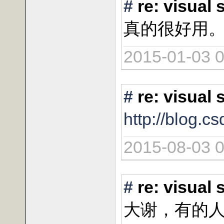
#
re: vis
真的很好用
2015-01-03 0
#
re: vis
http://blog.
2015-08-03 0
#
re: vis
大谢，有的人没