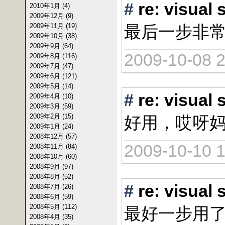
#
re: vis
2010年1月 (4)
2009年12月 (9)
2009年11月 (19)
最后一步非
2009年10月 (38)
2009年9月 (64)
2009-10-08 2
2009年8月 (116)
2009年7月 (47)
2009年6月 (121)
2009年5月 (14)
#
re: vis
2009年4月 (10)
2009年3月 (59)
2009年2月 (15)
好用，哎呀
2009年1月 (24)
2008年12月 (57)
2009-10-10 1
2008年11月 (84)
2008年10月 (60)
2008年9月 (97)
2008年8月 (52)
#
re: vis
2008年7月 (26)
2008年6月 (59)
2008年5月 (112)
最好一步用
2008年4月 (35)