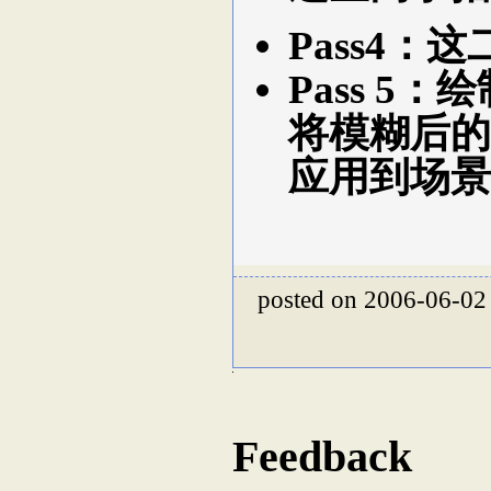
Pass4：
Pass 
将模糊后的s
应用到场景
posted on 2006-06-02
Feedback