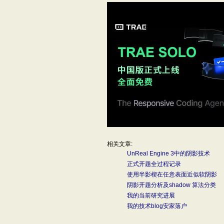
相关文章:
UnReal Engine 3中的阴影技术
正式开题全过程记录
使用半影楔在任意表面近似软阴影
阴影开题分析及shadow 算法分类
我的当前研究进展
我的技术blog安家落户