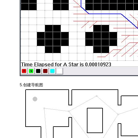
5.创建导航图