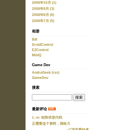
2008年10月 (1)
2008年9月 (3)
2008年8月 (6)
2008年7月 (5)
相册
Bill
DroidControl
EZControl
MiniQ
Game Dev
AndroGeek
(rss)
GameDev
搜索
最新评论
1. re: 矩阵求逆代码
正需要这个资料，很给力
--C语言爱好者