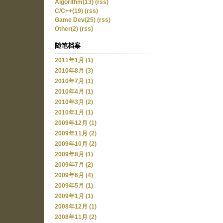
Algorithm(13)
(rss)
C/C++(19)
(rss)
Game Dev(25)
(rss)
Other(2)
(rss)
随笔档案
2011年1月 (1)
2010年8月 (3)
2010年7月 (1)
2010年4月 (1)
2010年3月 (2)
2010年1月 (1)
2009年12月 (1)
2009年11月 (2)
2009年10月 (2)
2009年8月 (1)
2009年7月 (2)
2009年6月 (4)
2009年5月 (1)
2009年1月 (1)
2008年12月 (1)
2008年11月 (2)