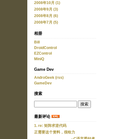
2008年10月 (1)
2008年9月 (3)
2008年8月 (6)
2008年7月 (5)
相册
Bill
DroidControl
EZControl
MiniQ
Game Dev
AndroGeek
(rss)
GameDev
搜索
最新评论
1. re: 矩阵求逆代码
正需要这个资料，很给力
--C语言爱好者