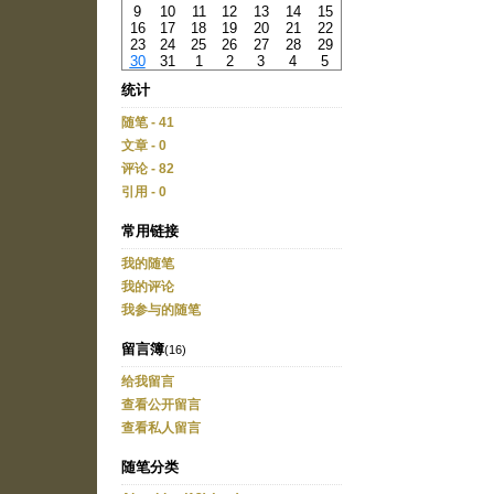
9
10
11
12
13
14
15
16
17
18
19
20
21
22
23
24
25
26
27
28
29
30
31
1
2
3
4
5
统计
随笔 - 41
文章 - 0
评论 - 82
引用 - 0
常用链接
我的随笔
我的评论
我参与的随笔
留言簿
(16)
给我留言
查看公开留言
查看私人留言
随笔分类