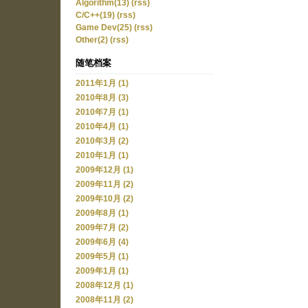
Algorithm(13)
(rss)
C/C++(19)
(rss)
Game Dev(25)
(rss)
Other(2)
(rss)
随笔档案
2011年1月 (1)
2010年8月 (3)
2010年7月 (1)
2010年4月 (1)
2010年3月 (2)
2010年1月 (1)
2009年12月 (1)
2009年11月 (2)
2009年10月 (2)
2009年8月 (1)
2009年7月 (2)
2009年6月 (4)
2009年5月 (1)
2009年1月 (1)
2008年12月 (1)
2008年11月 (2)