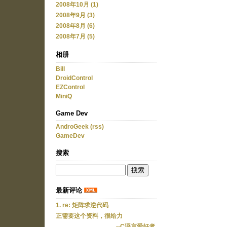
2008年10月 (1)
2008年9月 (3)
2008年8月 (6)
2008年7月 (5)
相册
Bill
DroidControl
EZControl
MiniQ
Game Dev
AndroGeek
(rss)
GameDev
搜索
最新评论
1. re: 矩阵求逆代码
正需要这个资料，很给力
--C语言爱好者