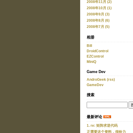
2008年11月 (2)
2008年10月 (1)
2008年9月 (3)
2008年8月 (6)
2008年7月 (5)
相册
Bill
DroidControl
EZControl
MiniQ
Game Dev
AndroGeek
(rss)
GameDev
搜索
最新评论
1. re: 矩阵求逆代码
正需要这个资料，很给力