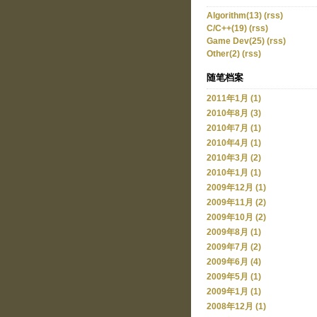
Algorithm(13)
(rss)
C/C++(19)
(rss)
Game Dev(25)
(rss)
Other(2)
(rss)
随笔档案
2011年1月 (1)
2010年8月 (3)
2010年7月 (1)
2010年4月 (1)
2010年3月 (2)
2010年1月 (1)
2009年12月 (1)
2009年11月 (2)
2009年10月 (2)
2009年8月 (1)
2009年7月 (2)
2009年6月 (4)
2009年5月 (1)
2009年1月 (1)
2008年12月 (1)