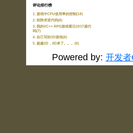
评论排行榜
1. 游戏中CPU使用率的控制(18)
2. 矩阵求逆代码(8)
3. 我的VC++ RPG游戏紫日2037源代
码(7)
4. 自己写的3D游戏(6)
5. 超越3D，4D来了。。。(6)
Powered by:
开发者