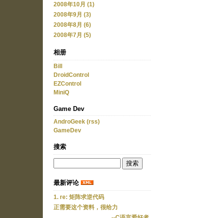
2008年10月 (1)
2008年9月 (3)
2008年8月 (6)
2008年7月 (5)
相册
Bill
DroidControl
EZControl
MiniQ
Game Dev
AndroGeek
(rss)
GameDev
搜索
最新评论
1. re: 矩阵求逆代码
正需要这个资料，很给力
--C语言爱好者