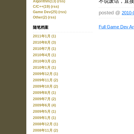
不说废话，直
Algorithm(13)
(rss)
C/C++(19)
(rss)
posted @
Game Dev(25)
(rss)
2010-
Other(2)
(rss)
Full Game Dev Ar
随笔档案
2011年1月 (1)
2010年8月 (3)
2010年7月 (1)
2010年4月 (1)
2010年3月 (2)
2010年1月 (1)
2009年12月 (1)
2009年11月 (2)
2009年10月 (2)
2009年8月 (1)
2009年7月 (2)
2009年6月 (4)
2009年5月 (1)
2009年1月 (1)
2008年12月 (1)
2008年11月 (2)