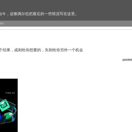
如今，这猴偶尔也把最近的一些情况写在这里。
cks
个结果，成则给你想要的，失则给你另外一个机会
poste