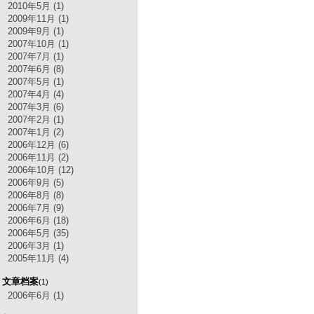
2010年5月 (1)
2009年11月 (1)
2009年9月 (1)
2007年10月 (1)
2007年7月 (1)
2007年6月 (8)
2007年5月 (1)
2007年4月 (4)
2007年3月 (6)
2007年2月 (1)
2007年1月 (2)
2006年12月 (6)
2006年11月 (2)
2006年10月 (12)
2006年9月 (5)
2006年8月 (8)
2006年7月 (9)
2006年6月 (18)
2006年5月 (35)
2006年3月 (1)
2005年11月 (4)
文章档案
(1)
2006年6月 (1)