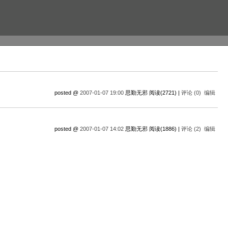
posted @
2007-01-07 19:00
思勤无邪 阅读(2721) |
评论 (0)
编辑
posted @
2007-01-07 14:02
思勤无邪 阅读(1886) |
评论 (2)
编辑