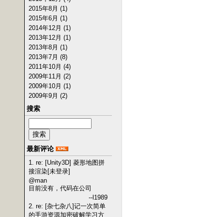
2015年8月 (1)
2015年6月 (1)
2014年12月 (1)
2013年12月 (1)
2013年8月 (1)
2013年7月 (8)
2011年10月 (4)
2009年11月 (2)
2009年10月 (1)
2009年9月 (2)
搜索
最新评论
1. re: [Unity3D] 菱形地图拼
接渲染[未登录]
@man
目前没有，代码在公司
--l1989
2. re: [杂七杂八]记一次简单
的手游资源加密破解学习方