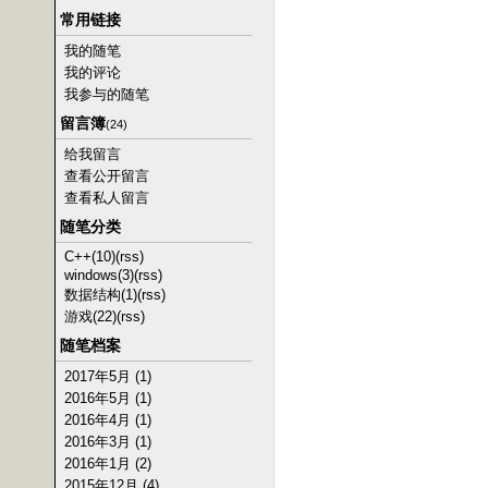
常用链接
我的随笔
我的评论
我参与的随笔
留言簿
(24)
给我留言
查看公开留言
查看私人留言
随笔分类
C++(10)
(rss)
windows(3)
(rss)
数据结构(1)
(rss)
游戏(22)
(rss)
随笔档案
2017年5月 (1)
2016年5月 (1)
2016年4月 (1)
2016年3月 (1)
2016年1月 (2)
2015年12月 (4)