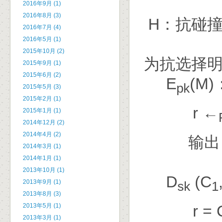
2016年9月 (1)
2016年8月 (3)
H：抗碰撞
2016年7月 (4)
2016年5月 (1)
2015年10月 (2)
为抗选择明
2015年9月 (1)
2015年6月 (2)
E
(M)
pk
2015年5月 (3)
2015年2月 (1)
r ←
2015年1月 (1)
2014年12月 (2)
2014年4月 (2)
输出（
2014年3月 (1)
2014年1月 (1)
2013年10月 (1)
D
(C
2013年9月 (1)
sk
1
2013年8月 (3)
r = 
2013年5月 (1)
2013年3月 (1)