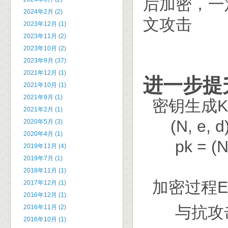
后加密，一
2024年2月 (2)
文攻击
2023年12月 (1)
2023年11月 (2)
2023年10月 (2)
2023年9月 (37)
2021年12月 (1)
进一步提
2021年10月 (1)
2021年9月 (1)
密钥生成Key
2021年2月 (1)
(N, e, d)
2020年5月 (3)
2020年4月 (1)
pk = (N, e
2019年11月 (4)
2019年7月 (1)
2018年11月 (1)
加密过程E
2017年12月 (1)
2016年12月 (1)
与抗攻击
2016年11月 (2)
2016年10月 (1)