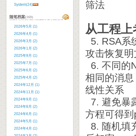
筛法
System(24)
随笔档案
(169)
从工程上
2026年5月 (1)
2026年4月 (1)
​ 5. R
2026年3月 (2)
2026年1月 (2)
攻击恢复明
2025年9月 (1)
6. 不同
2025年7月 (1)
2025年6月 (2)
相同的消息
2025年4月 (2)
2024年12月 (1)
线性关系
2024年11月 (1)
7. 避免
2024年9月 (1)
2024年8月 (2)
方程可得到
2024年6月 (1)
2024年5月 (1)
8. 随机
2024年4月 (1)
2024年3月 (2)