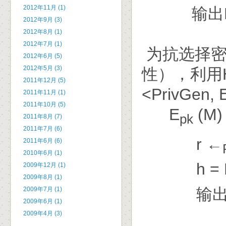
2012年11月 (1)
输出H(r
2012年9月 (3)
2012年8月 (1)
2012年7月 (1)
为抗选择密
2012年6月 (5)
2012年5月 (3)
性），利用H
2011年12月 (5)
<PrivGen
2011年11月 (1)
2011年10月 (5)
E
(M
pk
2011年8月 (7)
2011年7月 (6)
r ←
2011年6月 (6)
2010年6月 (1)
h = H(
2009年12月 (1)
2009年8月 (1)
输出（
2009年7月 (1)
2009年6月 (1)
2009年4月 (3)