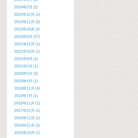
2024年2月 (2)
2023年12月 (1)
2023年11月 (2)
2023年10月 (2)
2023年9月 (37)
2021年12月 (1)
2021年10月 (1)
2021年9月 (1)
2021年2月 (1)
2020年5月 (3)
2020年4月 (1)
2019年11月 (4)
2019年7月 (1)
2018年11月 (1)
2017年12月 (1)
2016年12月 (1)
2016年11月 (2)
2016年10月 (1)