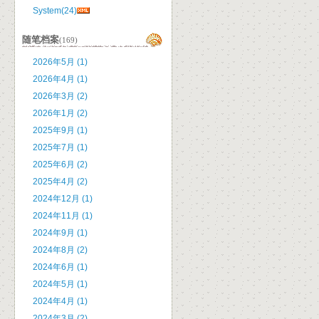
System(24)
随笔档案
(169)
2026年5月 (1)
2026年4月 (1)
2026年3月 (2)
2026年1月 (2)
2025年9月 (1)
2025年7月 (1)
2025年6月 (2)
2025年4月 (2)
2024年12月 (1)
2024年11月 (1)
2024年9月 (1)
2024年8月 (2)
2024年6月 (1)
2024年5月 (1)
2024年4月 (1)
2024年3月 (2)