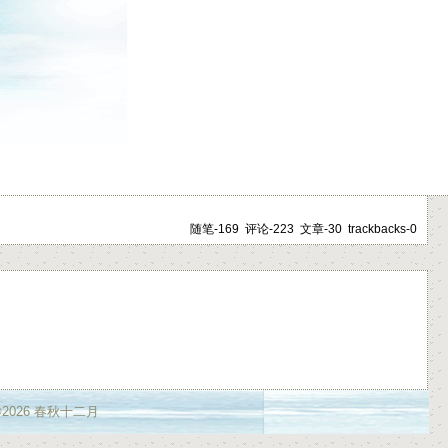
随笔-169 评论-223 文章-30 trackbacks-0
t ©2026 春秋十二月