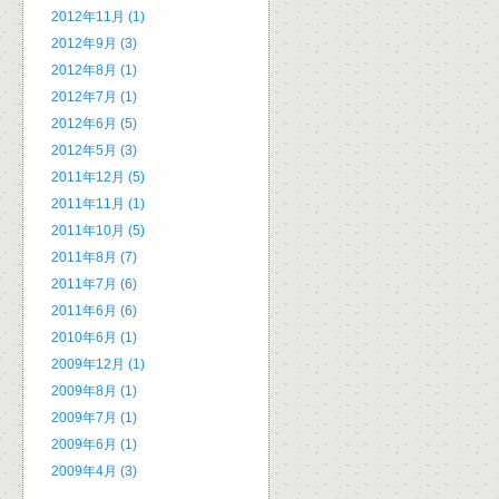
2012年11月 (1)
2012年9月 (3)
2012年8月 (1)
2012年7月 (1)
2012年6月 (5)
2012年5月 (3)
2011年12月 (5)
2011年11月 (1)
2011年10月 (5)
2011年8月 (7)
2011年7月 (6)
2011年6月 (6)
2010年6月 (1)
2009年12月 (1)
2009年8月 (1)
2009年7月 (1)
2009年6月 (1)
2009年4月 (3)