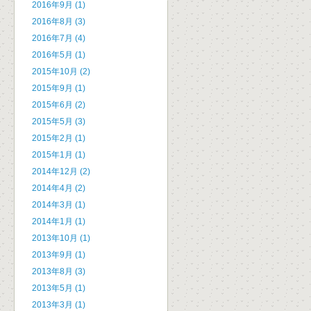
2016年9月 (1)
2016年8月 (3)
2016年7月 (4)
2016年5月 (1)
2015年10月 (2)
2015年9月 (1)
2015年6月 (2)
2015年5月 (3)
2015年2月 (1)
2015年1月 (1)
2014年12月 (2)
2014年4月 (2)
2014年3月 (1)
2014年1月 (1)
2013年10月 (1)
2013年9月 (1)
2013年8月 (3)
2013年5月 (1)
2013年3月 (1)