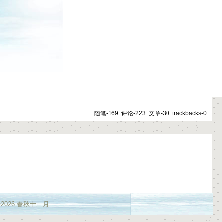
随笔-169 评论-223 文章-30 trackbacks-0
t ©2026 春秋十二月