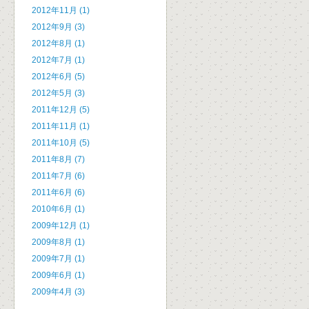
2012年11月 (1)
2012年9月 (3)
2012年8月 (1)
2012年7月 (1)
2012年6月 (5)
2012年5月 (3)
2011年12月 (5)
2011年11月 (1)
2011年10月 (5)
2011年8月 (7)
2011年7月 (6)
2011年6月 (6)
2010年6月 (1)
2009年12月 (1)
2009年8月 (1)
2009年7月 (1)
2009年6月 (1)
2009年4月 (3)