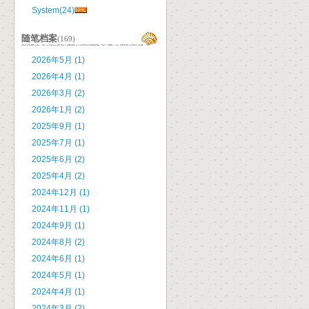
System(24)
随笔档案
(169)
2026年5月 (1)
2026年4月 (1)
2026年3月 (2)
2026年1月 (2)
2025年9月 (1)
2025年7月 (1)
2025年6月 (2)
2025年4月 (2)
2024年12月 (1)
2024年11月 (1)
2024年9月 (1)
2024年8月 (2)
2024年6月 (1)
2024年5月 (1)
2024年4月 (1)
2024年3月 (2)