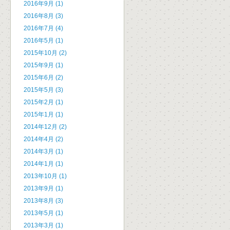
2016年9月 (1)
2016年8月 (3)
2016年7月 (4)
2016年5月 (1)
2015年10月 (2)
2015年9月 (1)
2015年6月 (2)
2015年5月 (3)
2015年2月 (1)
2015年1月 (1)
2014年12月 (2)
2014年4月 (2)
2014年3月 (1)
2014年1月 (1)
2013年10月 (1)
2013年9月 (1)
2013年8月 (3)
2013年5月 (1)
2013年3月 (1)