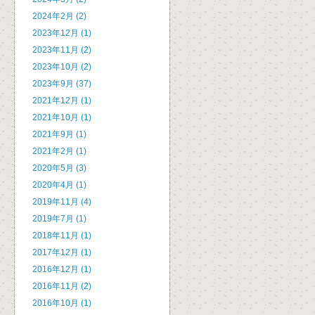
2024年2月 (2)
2023年12月 (1)
2023年11月 (2)
2023年10月 (2)
2023年9月 (37)
2021年12月 (1)
2021年10月 (1)
2021年9月 (1)
2021年2月 (1)
2020年5月 (3)
2020年4月 (1)
2019年11月 (4)
2019年7月 (1)
2018年11月 (1)
2017年12月 (1)
2016年12月 (1)
2016年11月 (2)
2016年10月 (1)