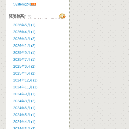
System(24)
随笔档案
(169)
2026年5月 (1)
2026年4月 (1)
2026年3月 (2)
2026年1月 (2)
2025年9月 (1)
2025年7月 (1)
2025年6月 (2)
2025年4月 (2)
2024年12月 (1)
2024年11月 (1)
2024年9月 (1)
2024年8月 (2)
2024年6月 (1)
2024年5月 (1)
2024年4月 (1)
2024年3月 (2)