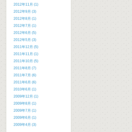
2012年11月 (1)
2012年9月 (3)
2012年8月 (1)
2012年7月 (1)
2012年6月 (5)
2012年5月 (3)
2011年12月 (5)
2011年11月 (1)
2011年10月 (5)
2011年8月 (7)
2011年7月 (6)
2011年6月 (6)
2010年6月 (1)
2009年12月 (1)
2009年8月 (1)
2009年7月 (1)
2009年6月 (1)
2009年4月 (3)