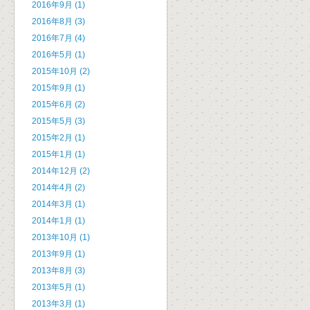
2016年9月 (1)
2016年8月 (3)
2016年7月 (4)
2016年5月 (1)
2015年10月 (2)
2015年9月 (1)
2015年6月 (2)
2015年5月 (3)
2015年2月 (1)
2015年1月 (1)
2014年12月 (2)
2014年4月 (2)
2014年3月 (1)
2014年1月 (1)
2013年10月 (1)
2013年9月 (1)
2013年8月 (3)
2013年5月 (1)
2013年3月 (1)