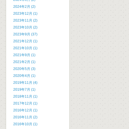
2024年2月 (2)
2023年12月 (1)
2023年11月 (2)
2023年10月 (2)
2023年9月 (37)
2021年12月 (1)
2021年10月 (1)
2021年9月 (1)
2021年2月 (1)
2020年5月 (3)
2020年4月 (1)
2019年11月 (4)
2019年7月 (1)
2018年11月 (1)
2017年12月 (1)
2016年12月 (1)
2016年11月 (2)
2016年10月 (1)