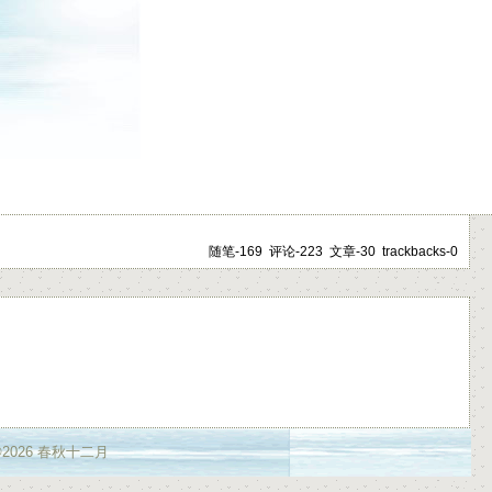
随笔-169 评论-223 文章-30 trackbacks-0
t ©2026 春秋十二月