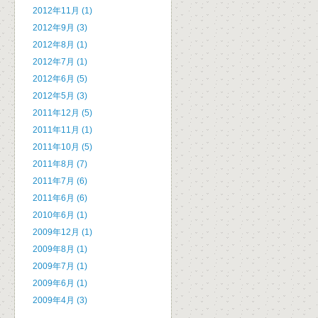
2012年11月 (1)
2012年9月 (3)
2012年8月 (1)
2012年7月 (1)
2012年6月 (5)
2012年5月 (3)
2011年12月 (5)
2011年11月 (1)
2011年10月 (5)
2011年8月 (7)
2011年7月 (6)
2011年6月 (6)
2010年6月 (1)
2009年12月 (1)
2009年8月 (1)
2009年7月 (1)
2009年6月 (1)
2009年4月 (3)