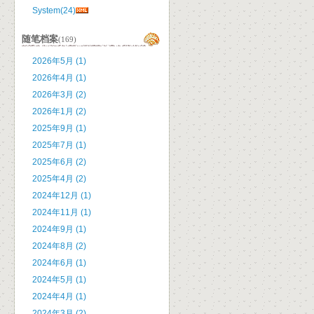
System(24)
随笔档案
(169)
2026年5月 (1)
2026年4月 (1)
2026年3月 (2)
2026年1月 (2)
2025年9月 (1)
2025年7月 (1)
2025年6月 (2)
2025年4月 (2)
2024年12月 (1)
2024年11月 (1)
2024年9月 (1)
2024年8月 (2)
2024年6月 (1)
2024年5月 (1)
2024年4月 (1)
2024年3月 (2)