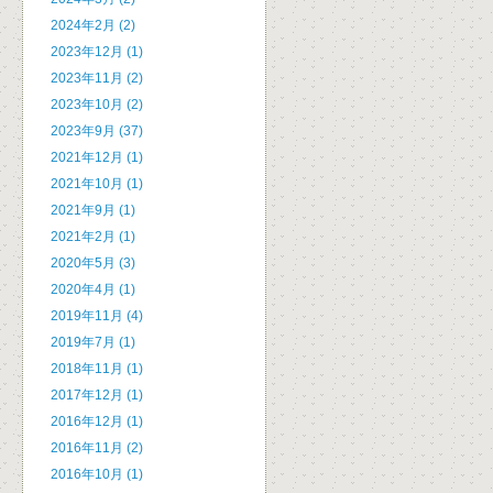
2024年2月 (2)
2023年12月 (1)
2023年11月 (2)
2023年10月 (2)
2023年9月 (37)
2021年12月 (1)
2021年10月 (1)
2021年9月 (1)
2021年2月 (1)
2020年5月 (3)
2020年4月 (1)
2019年11月 (4)
2019年7月 (1)
2018年11月 (1)
2017年12月 (1)
2016年12月 (1)
2016年11月 (2)
2016年10月 (1)