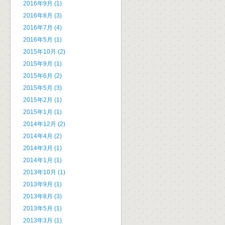
2016年9月 (1)
2016年8月 (3)
2016年7月 (4)
2016年5月 (1)
2015年10月 (2)
2015年9月 (1)
2015年6月 (2)
2015年5月 (3)
2015年2月 (1)
2015年1月 (1)
2014年12月 (2)
2014年4月 (2)
2014年3月 (1)
2014年1月 (1)
2013年10月 (1)
2013年9月 (1)
2013年8月 (3)
2013年5月 (1)
2013年3月 (1)