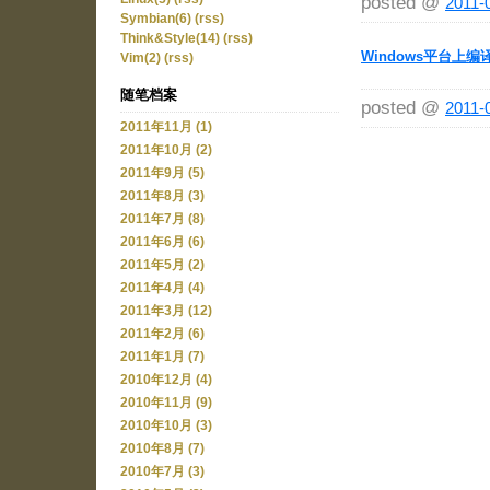
posted @
2011-
Symbian(6)
(rss)
Think&Style(14)
(rss)
Windows平台上编译
Vim(2)
(rss)
随笔档案
posted @
2011-
2011年11月 (1)
2011年10月 (2)
2011年9月 (5)
2011年8月 (3)
2011年7月 (8)
2011年6月 (6)
2011年5月 (2)
2011年4月 (4)
2011年3月 (12)
2011年2月 (6)
2011年1月 (7)
2010年12月 (4)
2010年11月 (9)
2010年10月 (3)
2010年8月 (7)
2010年7月 (3)