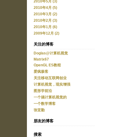
2010年5月 (3)
2010年4月 (5)
2010年3月 (2)
2010年2月 (3)
2010年1月 (6)
2009年12月 (2)
关注的博客
Doglas@计算机视觉
Matrix67
OpenGL ES教程
爱疯极客
关注移动互联网创业
计算机视觉，现实增强
图形学前沿
一个搞计算机视觉的
一个数学博客
张亚勤
朋友的博客
搜索