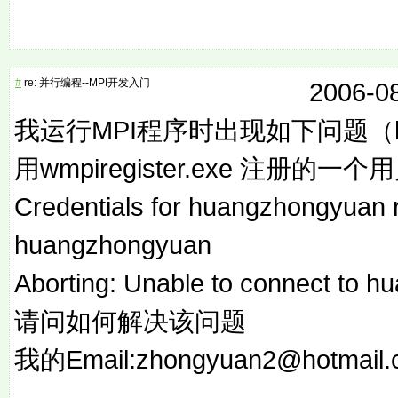
#
re: 并行编程--MPI开发入门
2006-08
我运行MPI程序时出现如下问题（hua
用wmpiregister.exe 注册的一
Credentials for huangzhongyuan r
huangzhongyuan
Aborting: Unable to connect to 
请问如何解决该问题
我的Email:zhongyuan2@hotmail