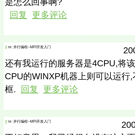
是怎么回事啊?
回复
更多评论
#
re: 并行编程--MPI开发入门
20
还有我运行的服务器是4CPU,将
CPU的WINXP机器上则可以运行
框.
回复
更多评论
#
re: 并行编程--MPI开发入门
200