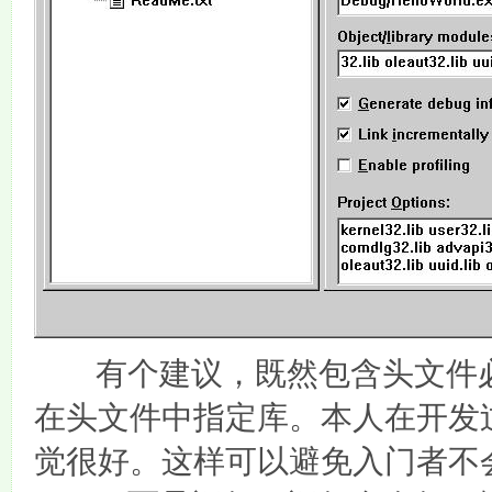
有个建议，既然包含头文件
在头文件中指定库。本人在开发
觉很好。这样可以避免入门者不