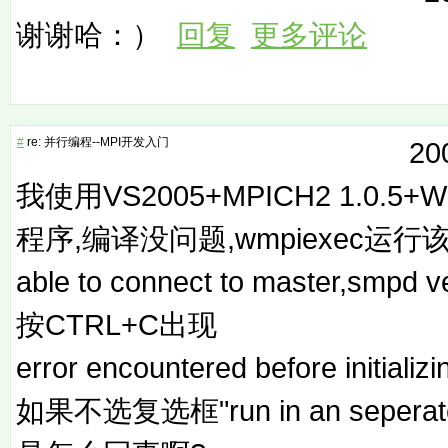
谢谢哈：）
回复
更多评论
#
re: 并行编程--MPI开发入门
20
我使用VS2005+MPICH2 1.0.5+W
程序,编译没问题,wmpiexec运行该程序
able to connect to master,smpd 
按CTRL+C出现
error encountered before initiali
如果不选复选框"run in an sepera