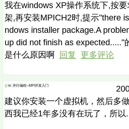
我在windows XP操作系统下,按要求
架,再安装MPICH2时,提示"there is a p
ndows installer package.A problem
up did not finish as expect
是什么原因啊
回复
更多评论
#
re: 并行编程--MPI开发入门
200
建议你安装一个虚拟机，然后多
西我已经1年多没有在玩了，所以....