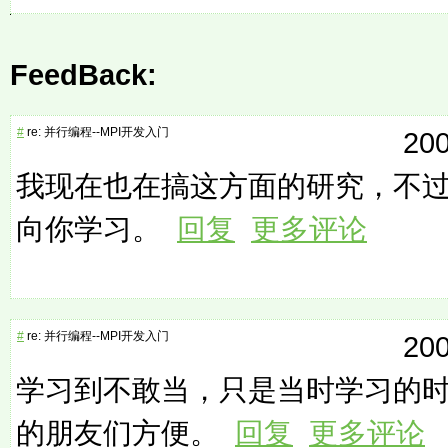
FeedBack:
#
re: 并行编程--MPI开发入门
200
我现在也在搞这方面的研究，不过是
向你学习。
回复
更多评论
#
re: 并行编程--MPI开发入门
200
学习到不敢当，只是当时学习的
的朋友们方便。
回复
更多评论