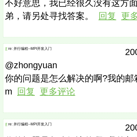
不好意思，我已经很久没有这方
弟，请另处寻找答案。
回复
更
#
re: 并行编程--MPI开发入门
20
@zhongyuan
你的问题是怎么解决的啊?我的邮箱是a
m
回复
更多评论
#
re: 并行编程--MPI开发入门
20