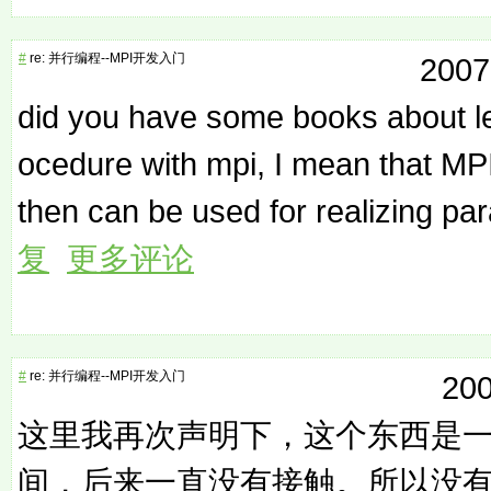
#
re: 并行编程--MPI开发入门
2007
did you have some books about l
ocedure with mpi, I mean that MP
then can be used for realizing par
复
更多评论
#
re: 并行编程--MPI开发入门
200
这里我再次声明下，这个东西是
间，后来一直没有接触。所以没