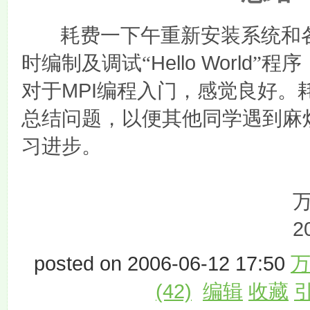
耗费一下午重新安装系统和
Hello World
时编制及调试“
”程
MPI
对于
编程入门，感觉良好。
总结问题，以便其他同学遇到麻
习进步。
2
posted on 2006-06-12 17:50
(42)
编辑
收藏