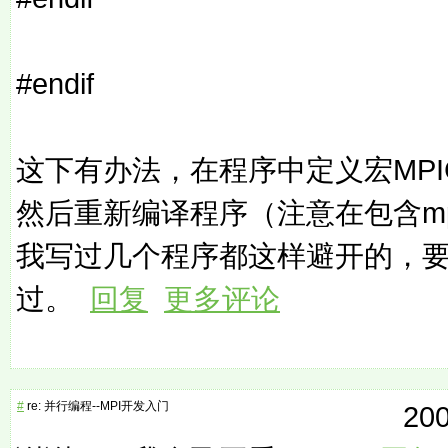
#endif
这下有办法，在程序中定义宏MPICH
然后重新编译程序（注意在包含mp
我写过几个程序都这样避开的，
过。
回复
更多评论
#
re: 并行编程--MPI开发入门
200