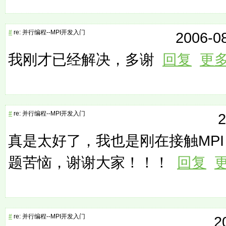
#
re: 并行编程--MPI开发入门
2006-08
我刚才已经解决，多谢
回复
更
#
re: 并行编程--MPI开发入门
2
真是太好了，我也是刚在接触MP
题苦恼，谢谢大家！！！
回复
#
re: 并行编程--MPI开发入门
2