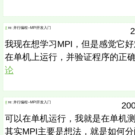
#
re: 并行编程--MPI开发入门
2
我现在想学习MPI，但是感觉它好
在单机上运行，并验证程序的正
论
#
re: 并行编程--MPI开发入门
200
可以在单机运行，我就是在单机
其实MPI主要是想法，就是如何