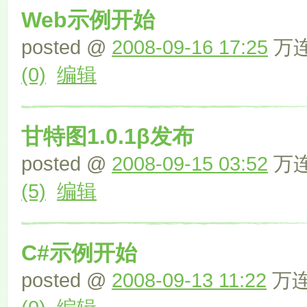
Web示例开始
posted @
2008-09-16 17:25
万连
(0)
编辑
甘特图1.0.1β发布
posted @
2008-09-15 03:52
万连
(5)
编辑
C#示例开始
posted @
2008-09-13 11:22
万连文