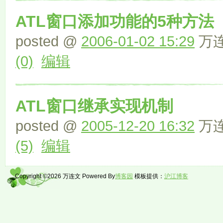
ATL窗口添加功能的5种方法
posted @
2006-01-02 15:29
万连
(0)
编辑
ATL窗口继承实现机制
posted @
2005-12-20 16:32
万连
(5)
编辑
Copyright ©2026 万连文 Powered By
博客园
模板提供：
沪江博客