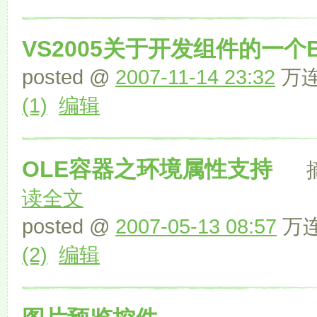
VS2005关于开发组件的一个B
posted @
2007-11-14 23:32
万连文
(1)
编辑
OLE容器之环境属性支持
摘要
读全文
posted @
2007-05-13 08:57
万连
(2)
编辑