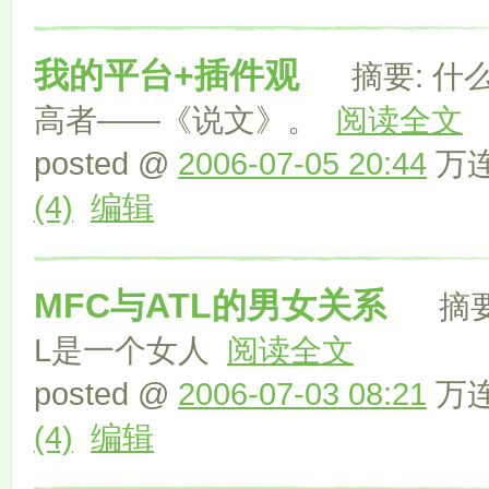
我的平台+插件观
摘要: 什么
高者——《说文》。
阅读全文
posted @
2006-07-05 20:44
万连
(4)
编辑
MFC与ATL的男女关系
摘要:
L是一个女人
阅读全文
posted @
2006-07-03 08:21
万连
(4)
编辑