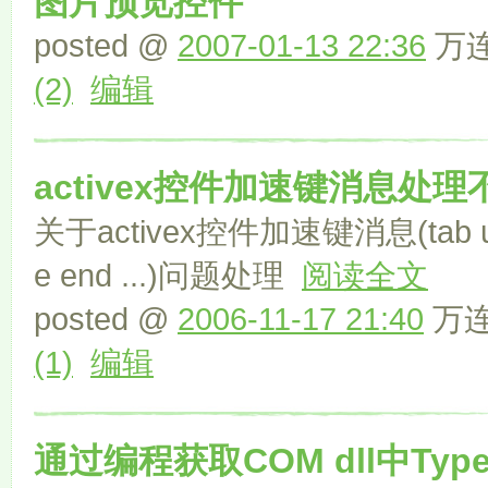
图片预览控件
posted @
2007-01-13 22:36
万连
(2)
编辑
activex控件加速键消息处
关于activex控件加速键消息(tab up d
e end ...)问题处理
阅读全文
posted @
2006-11-17 21:40
万连文
(1)
编辑
通过编程获取COM dll中Type和