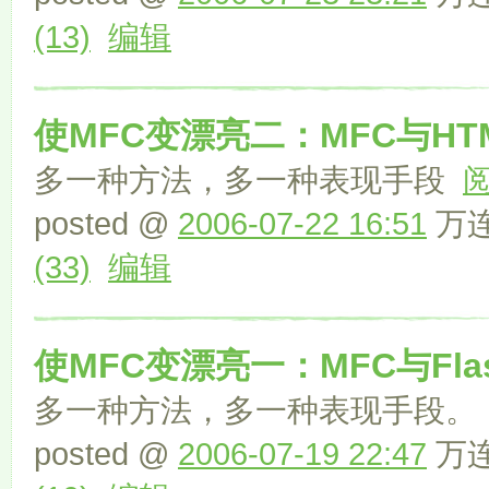
(13)
编辑
使MFC变漂亮二：MFC与HT
多一种方法，多一种表现手段
posted @
2006-07-22 16:51
万连文
(33)
编辑
使MFC变漂亮一：MFC与Fl
多一种方法，多一种表现手段
posted @
2006-07-19 22:47
万连