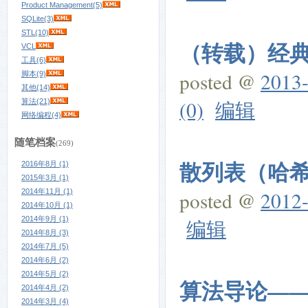
Product Management(5)
SQLite(3)
STL(10)
（转载）经典的S
VCL
工具(6)
posted @
2013-
脚本(9)
其他(14)
(0)
编辑
算法(21)
网络编程(4)
随笔档案
(269)
散列表（哈
2016年8月 (1)
2015年3月 (1)
2014年11月 (1)
posted @
2012-
2014年10月 (1)
2014年9月 (1)
编辑
2014年8月 (3)
2014年7月 (5)
2014年6月 (2)
2014年5月 (2)
算法导论—
2014年4月 (2)
2014年3月 (4)