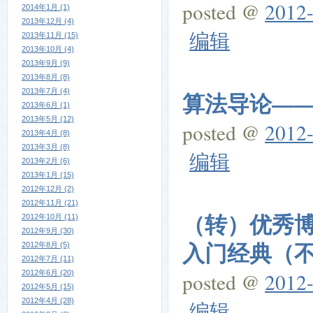
posted @
2012-
2014年1月 (1)
2013年12月 (4)
编辑
2013年11月 (15)
2013年10月 (4)
2013年9月 (9)
2013年8月 (8)
2013年7月 (4)
算法导论—
2013年6月 (1)
2013年5月 (12)
posted @
2012-
2013年4月 (8)
2013年3月 (8)
编辑
2013年2月 (6)
2013年1月 (15)
2012年12月 (2)
2012年11月 (21)
（转）优秀
2012年10月 (11)
2012年9月 (30)
入门经典（不
2012年8月 (5)
2012年7月 (11)
2012年6月 (20)
posted @
2012-
2012年5月 (15)
2012年4月 (28)
编辑