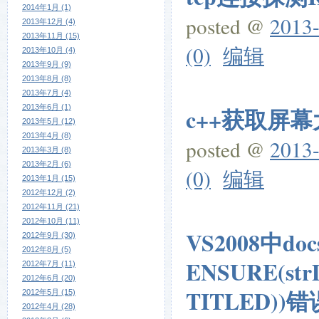
2014年1月 (1)
posted @
2013-
2013年12月 (4)
2013年11月 (15)
(0)
编辑
2013年10月 (4)
2013年9月 (9)
2013年8月 (8)
2013年7月 (4)
2013年6月 (1)
c++获取屏
2013年5月 (12)
2013年4月 (8)
posted @
2013-
2013年3月 (8)
2013年2月 (6)
(0)
编辑
2013年1月 (15)
2012年12月 (2)
2012年11月 (21)
2012年10月 (11)
VS2008中do
2012年9月 (30)
2012年8月 (5)
ENSURE(str
2012年7月 (11)
2012年6月 (20)
TITLED))错
2012年5月 (15)
2012年4月 (28)