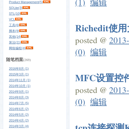
(1)
编辑
Product Management(5)
SQLite(3)
STL(10)
VCL
Richedit使
工具(6)
脚本(9)
posted @
2013-
其他(14)
算法(21)
(0)
编辑
网络编程(4)
随笔档案
(269)
2016年8月 (1)
MFC设置控
2015年3月 (1)
2014年11月 (1)
2014年10月 (1)
posted @
2013-
2014年9月 (1)
2014年8月 (3)
(0)
编辑
2014年7月 (5)
2014年6月 (2)
2014年5月 (2)
2014年4月 (2)
tcp连接探测K
2014年3月 (4)