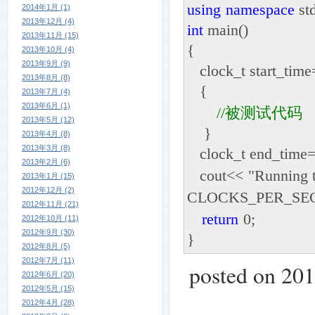
using
namespace
std
2014年1月 (1)
2013年12月 (4)
int
main()
2013年11月 (15)
{
2013年10月 (4)
2013年9月 (9)
clock_t start_time
2013年8月 (8)
{
2013年7月 (4)
2013年6月 (1)
//
被测试代码
2013年5月 (12)
}
2013年4月 (8)
2013年3月 (8)
clock_t end_time
2013年2月 (6)
cout
<<
"
Running 
2013年1月 (15)
2012年12月 (2)
CLOCKS_PER_SE
2012年11月 (21)
return
0
;
2012年10月 (11)
2012年9月 (30)
}
2012年8月 (5)
2012年7月 (11)
posted on 20
2012年6月 (20)
2012年5月 (15)
2012年4月 (28)