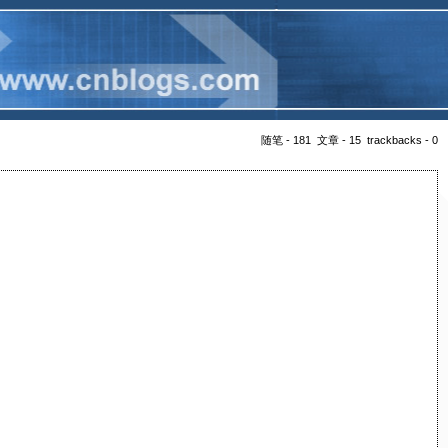
随笔 - 181 文章 - 15 trackbacks - 0