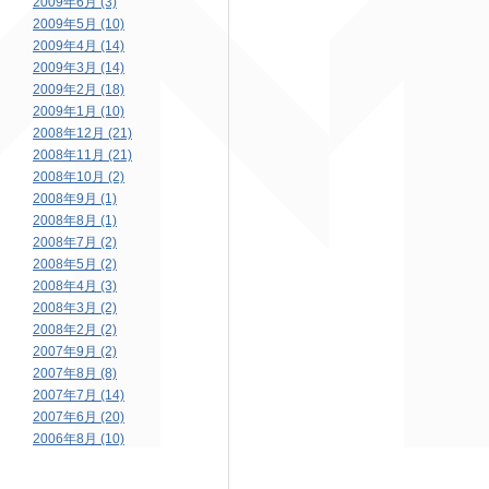
2009年6月 (3)
2009年5月 (10)
2009年4月 (14)
2009年3月 (14)
2009年2月 (18)
2009年1月 (10)
2008年12月 (21)
2008年11月 (21)
2008年10月 (2)
2008年9月 (1)
2008年8月 (1)
2008年7月 (2)
2008年5月 (2)
2008年4月 (3)
2008年3月 (2)
2008年2月 (2)
2007年9月 (2)
2007年8月 (8)
2007年7月 (14)
2007年6月 (20)
2006年8月 (10)