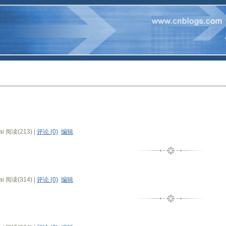
gai 阅读(213) |
评论 (0)
编辑
gai 阅读(314) |
评论 (0)
编辑