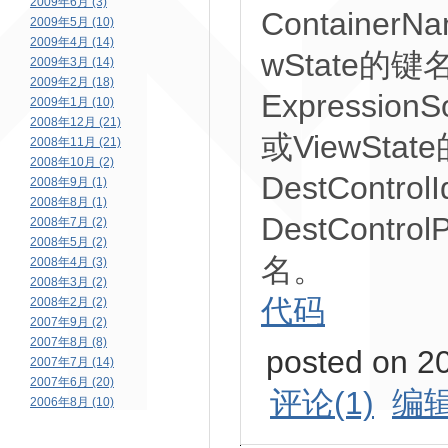
2009年6月 (3)
Containe
2009年5月 (10)
2009年4月 (14)
wState的
2009年3月 (14)
2009年2月 (18)
Expression
2009年1月 (10)
2008年12月 (21)
或ViewSt
2008年11月 (21)
2008年10月 (2)
DestCont
2008年9月 (1)
2008年8月 (1)
DestCont
2008年7月 (2)
2008年5月 (2)
名。
2008年4月 (3)
2008年3月 (2)
代码
2008年2月 (2)
2007年9月 (2)
2007年8月 (8)
posted on 2
2007年7月 (14)
2007年6月 (20)
评论(1)
编
2006年8月 (10)