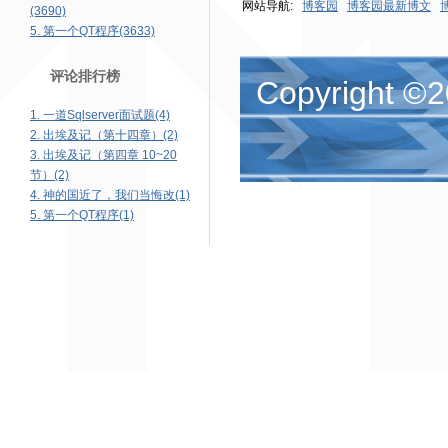
网站导航:
博客园
博客园最新博文
(3690)
5. 第一个QT程序(3633)
评论排行榜
Copyright ©2
1. 一道Sqlserver面试题(4)
2. 出埃及记（第十四章）(2)
3. 出埃及记（第四章 10~20
节）(2)
4. 神的国近了，我们当悔改(1)
5. 第一个QT程序(1)