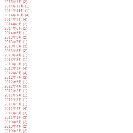
2015年4月 (2)
2014年12月 (1)
2014年11月 (1)
2014年10月 (4)
2014年9月 (4)
2014年8月 (2)
2014年6月 (1)
2014年5月 (1)
2013年8月 (2)
2013年7月 (1)
2013年6月 (3)
2013年5月 (2)
2013年4月 (1)
2013年3月 (1)
2013年2月 (2)
2012年9月 (4)
2012年8月 (4)
2012年7月 (2)
2012年5月 (1)
2012年4月 (3)
2012年2月 (1)
2011年9月 (1)
2011年8月 (1)
2011年5月 (1)
2011年4月 (4)
2011年3月 (3)
2011年1月 (3)
2010年6月 (2)
2010年4月 (2)
2010年3月 (2)