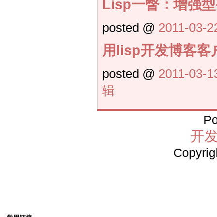
Lisp一瞥：增强型
posted @
2011-03-2
用lisp开发博客客
posted @
2011-03-1
辑
Po
开发
Copyrig