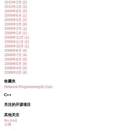
2010年2月 (2)
2010年1月 (2)
2009年8月 (2)
2009年6月 (1)
2009年5月 (2)
2009年3月 (9)
2009年2月 (1)
2009年1月 (1)
2008年12月 (1)
2008年11月 (1)
2008年10月 (1)
2008年8月 (4)
2008年7月 (4)
2008年6月 (5)
2008年5月 (9)
2008年4月 (5)
2008年3月 (4)
收藏夹
Network Programming(4)
(rss)
C++
关注的开源项目
其他关注
fox
(rss)
云风