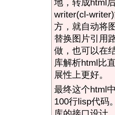
地，转成html
writer(cl
方，就自动将
替换图片引用路
做，也可以在结果
库解析html比
展性上更好。
最终这个htm
100行lisp代
库的接口设计