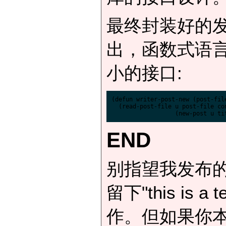
最终封装好的
出，函数式语
小的接口:
(defun writer-post-new (post-fil
  (read-post-file u post-file con
END
别指望我发布
留下"this is
作。但如果你本