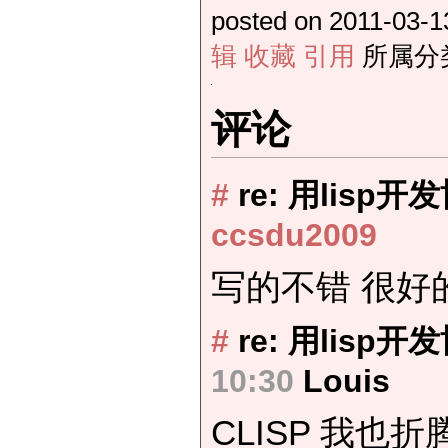
posted on 2011-03-1
辑
收藏
引用
所属分
评论
#
re: 用lisp
ccsdu2009
写的不错 很
#
re: 用lisp
10:30
Louis
CLISP 我