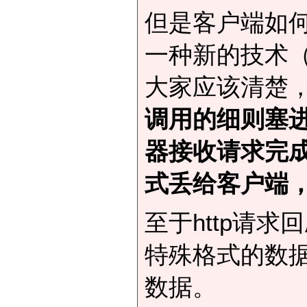
但是客户端如
一种新的技术
大家应该清楚，x
调用的细则塞
器接收请求完成
式丢给客户端，
至于http请
特殊格式的数据
数据。