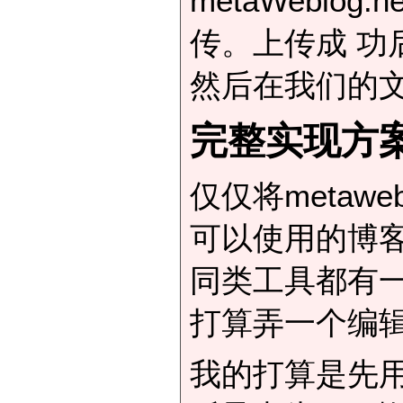
metaWeblog
传。上传成 功
然后在我们的
完整实现方
仅仅将metaw
可以使用的博
同类工具都有一
打算弄一个编
我的打算是先