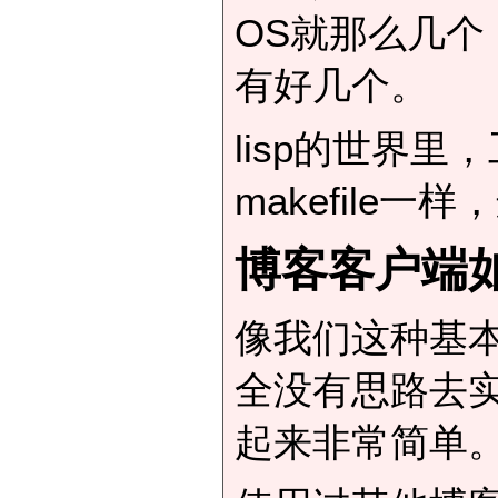
OS就那么几个
有好几个。
lisp的世界
makefile一样
博客客户端
像我们这种基本
全没有思路去
起来非常简单