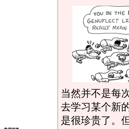
当然并不是每次
去学习某个新
是很珍贵了。但