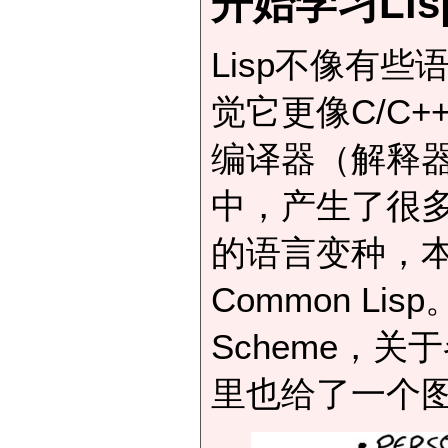
开始学习Lis
Lisp不像有
觉它更像C/C
编译器（解释器
中，产生了很
的语言变种，本文
Common L
Scheme，关于
里也给了一个