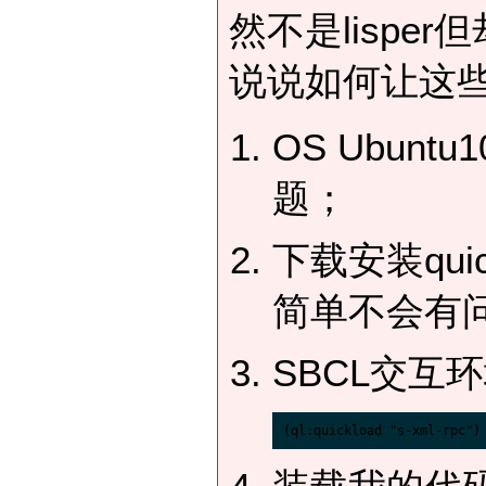
然不是lispe
说说如何让这些
OS Ubun
题；
下载安装quic
简单不会有
SBCL交互环境中