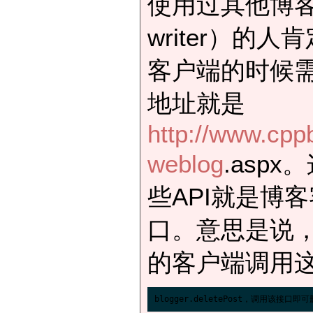
使用过其他博客客
writer）的人肯
客户端的时候需
地址就是
http://www.cpp
weblog
.asp
些API就是博
口。意思是说
的客户端调用这