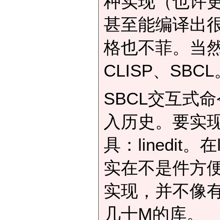
种实现（也许
甚至能编译出
格也不菲。当
CLISP、SB
SBCL交互式
入历史。要实现
具：linedit
实在不是件方
实现，并不像
几十M的库。