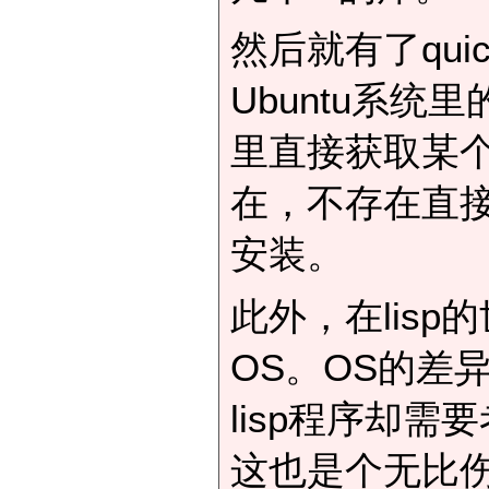
然后就有了qui
Ubuntu系统
里直接获取某个库
在，不存在直
安装。
此外，在lis
OS。OS的差
lisp程序却需
这也是个无比伤