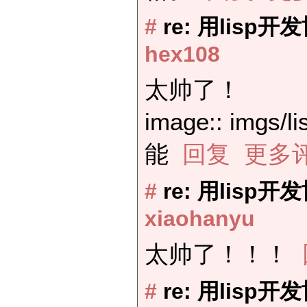
#
re: 用lisp
hex108
太帅了！
image:: imgs
能
回复
更多
#
re: 用lisp
xiaohanyu
太帅了！！！
#
re: 用lisp