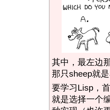
其中，最左边那只w
那只sheep就是
要学习Lisp
就是选择一个