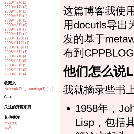
2010年2月 (2)
这篇博客我使用re
2010年1月 (2)
2009年8月 (2)
2009年6月 (1)
2009年5月 (2)
用docutls导
2009年3月 (9)
2009年2月 (1)
2009年1月 (1)
发的基于meta
2008年12月 (1)
2008年11月 (1)
2008年10月 (1)
布到CPPBLO
2008年8月 (4)
2008年7月 (4)
2008年6月 (5)
2008年5月 (9)
他们怎么说Li
2008年4月 (5)
2008年3月 (4)
收藏夹
我就摘录些书上
Network Programming(4)
(rss)
C++
1958年，Jo
关注的开源项目
其他关注
Lisp，包
fox
(rss)
云风