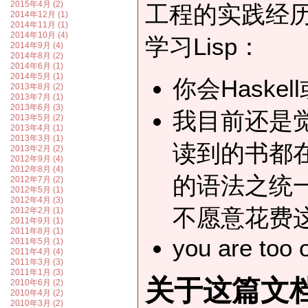
2015年4月 (2)
工程的实践经
2014年12月 (1)
2014年11月 (1)
2014年10月 (4)
学习Lisp：
2014年9月 (4)
2014年8月 (2)
2014年6月 (1)
2014年5月 (1)
你会Haske
2013年8月 (2)
2013年7月 (1)
2013年6月 (3)
我目前还是觉
2013年5月 (2)
2013年4月 (1)
2013年3月 (1)
读到的书都在
2013年2月 (2)
2012年9月 (4)
2012年8月 (4)
的语法之统一，
2012年7月 (2)
2012年5月 (1)
2012年4月 (3)
不愿意花费
2012年2月 (1)
2011年9月 (1)
2011年8月 (1)
you are too 
2011年5月 (1)
2011年4月 (4)
2011年3月 (3)
2011年1月 (3)
关于这篇文
2010年6月 (2)
2010年4月 (2)
2010年3月 (2)