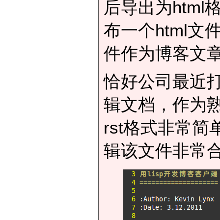
后导出为html
布一个html文
件作为博客文
恰好公司最近打算用r
辑文档，作为
rst格式非常简
辑该文件非常合