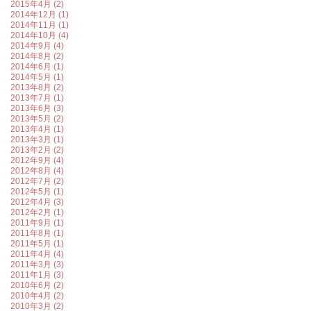
2015年4月 (2)
2014年12月 (1)
2014年11月 (1)
2014年10月 (4)
2014年9月 (4)
2014年8月 (2)
2014年6月 (1)
2014年5月 (1)
2013年8月 (2)
2013年7月 (1)
2013年6月 (3)
2013年5月 (2)
2013年4月 (1)
2013年3月 (1)
2013年2月 (2)
2012年9月 (4)
2012年8月 (4)
2012年7月 (2)
2012年5月 (1)
2012年4月 (3)
2012年2月 (1)
2011年9月 (1)
2011年8月 (1)
2011年5月 (1)
2011年4月 (4)
2011年3月 (3)
2011年1月 (3)
2010年6月 (2)
2010年4月 (2)
2010年3月 (2)