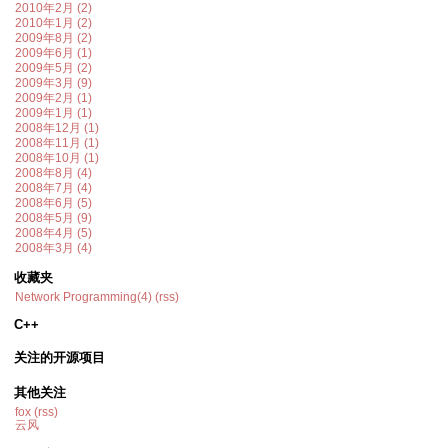
2010年2月 (2)
2010年1月 (2)
2009年8月 (2)
2009年6月 (1)
2009年5月 (2)
2009年3月 (9)
2009年2月 (1)
2009年1月 (1)
2008年12月 (1)
2008年11月 (1)
2008年10月 (1)
2008年8月 (4)
2008年7月 (4)
2008年6月 (5)
2008年5月 (9)
2008年4月 (5)
2008年3月 (4)
收藏夹
Network Programming(4)
(rss)
C++
关注的开源项目
其他关注
fox
(rss)
云风