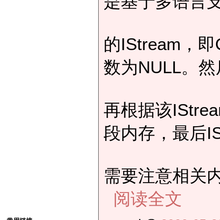
是基于多语言
的IStream，即C
数为NULL。然后
再根据该IStr
段内存，最后IS
需要注意相关
阅读全文