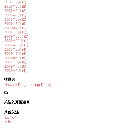
2010年2月 (2)
2010年1月 (2)
2009年8月 (2)
2009年6月 (1)
2009年5月 (2)
2009年3月 (9)
2009年2月 (1)
2009年1月 (1)
2008年12月 (1)
2008年11月 (1)
2008年10月 (1)
2008年8月 (4)
2008年7月 (4)
2008年6月 (5)
2008年5月 (9)
2008年4月 (5)
2008年3月 (4)
收藏夹
Network Programming(4)
(rss)
C++
关注的开源项目
其他关注
fox
(rss)
云风