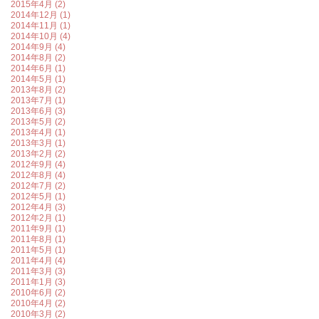
2015年4月 (2)
2014年12月 (1)
2014年11月 (1)
2014年10月 (4)
2014年9月 (4)
2014年8月 (2)
2014年6月 (1)
2014年5月 (1)
2013年8月 (2)
2013年7月 (1)
2013年6月 (3)
2013年5月 (2)
2013年4月 (1)
2013年3月 (1)
2013年2月 (2)
2012年9月 (4)
2012年8月 (4)
2012年7月 (2)
2012年5月 (1)
2012年4月 (3)
2012年2月 (1)
2011年9月 (1)
2011年8月 (1)
2011年5月 (1)
2011年4月 (4)
2011年3月 (3)
2011年1月 (3)
2010年6月 (2)
2010年4月 (2)
2010年3月 (2)