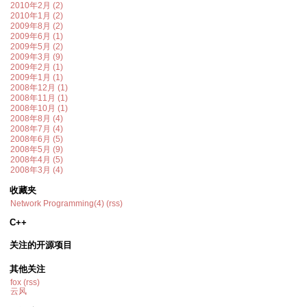
2010年2月 (2)
2010年1月 (2)
2009年8月 (2)
2009年6月 (1)
2009年5月 (2)
2009年3月 (9)
2009年2月 (1)
2009年1月 (1)
2008年12月 (1)
2008年11月 (1)
2008年10月 (1)
2008年8月 (4)
2008年7月 (4)
2008年6月 (5)
2008年5月 (9)
2008年4月 (5)
2008年3月 (4)
收藏夹
Network Programming(4)
(rss)
C++
关注的开源项目
其他关注
fox
(rss)
云风