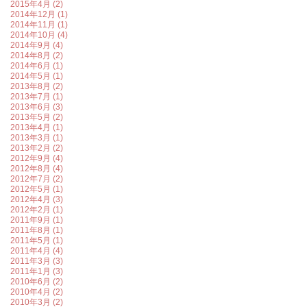
2015年4月 (2)
2014年12月 (1)
2014年11月 (1)
2014年10月 (4)
2014年9月 (4)
2014年8月 (2)
2014年6月 (1)
2014年5月 (1)
2013年8月 (2)
2013年7月 (1)
2013年6月 (3)
2013年5月 (2)
2013年4月 (1)
2013年3月 (1)
2013年2月 (2)
2012年9月 (4)
2012年8月 (4)
2012年7月 (2)
2012年5月 (1)
2012年4月 (3)
2012年2月 (1)
2011年9月 (1)
2011年8月 (1)
2011年5月 (1)
2011年4月 (4)
2011年3月 (3)
2011年1月 (3)
2010年6月 (2)
2010年4月 (2)
2010年3月 (2)