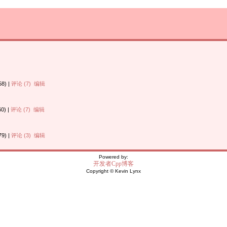
8) |
评论 (7)
编辑
0) |
评论 (7)
编辑
9) |
评论 (3)
编辑
Powered by:
开发者Cpp博客
Copyright © Kevin Lynx