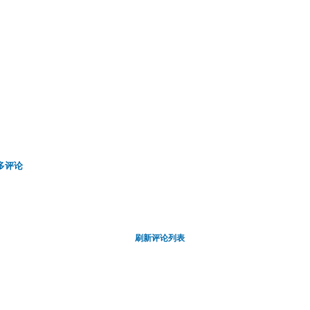
多评论
刷新评论列表