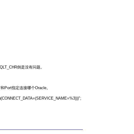
SQLT_CHR倒是没有问题。
和Port指定连接哪个Oracle。
))(CONNECT_DATA=(SERVICE_NAME=%3)))";