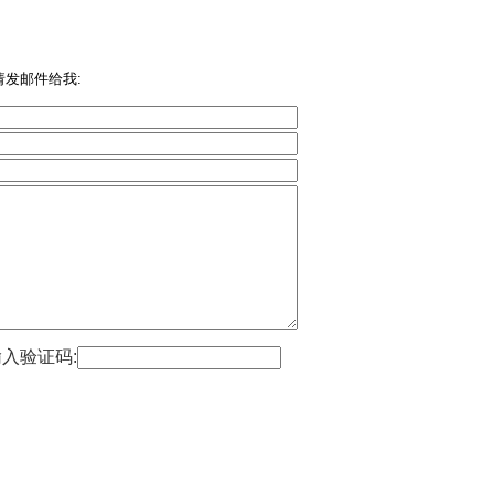
发邮件给我:
入验证码: