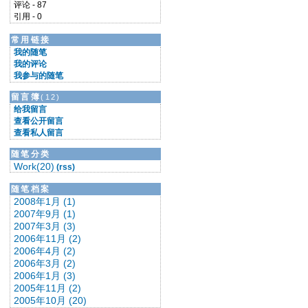
评论 - 87
引用 - 0
常用链接
我的随笔
我的评论
我参与的随笔
留言簿
(12)
给我留言
查看公开留言
查看私人留言
随笔分类
Work(20)
(rss)
随笔档案
2008年1月 (1)
2007年9月 (1)
2007年3月 (3)
2006年11月 (2)
2006年4月 (2)
2006年3月 (2)
2006年1月 (3)
2005年11月 (2)
2005年10月 (20)