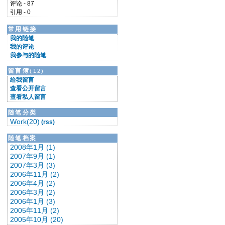
评论 - 87
引用 - 0
常用链接
我的随笔
我的评论
我参与的随笔
留言簿
(12)
给我留言
查看公开留言
查看私人留言
随笔分类
Work(20)
(rss)
随笔档案
2008年1月 (1)
2007年9月 (1)
2007年3月 (3)
2006年11月 (2)
2006年4月 (2)
2006年3月 (2)
2006年1月 (3)
2005年11月 (2)
2005年10月 (20)