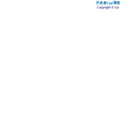
开发者Cpp博客
Copyright © cyt