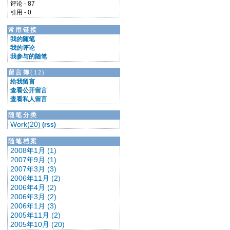
评论 - 87
引用 - 0
常用链接
我的随笔
我的评论
我参与的随笔
留言簿
(12)
给我留言
查看公开留言
查看私人留言
随笔分类
Work(20)
(rss)
随笔档案
2008年1月 (1)
2007年9月 (1)
2007年3月 (3)
2006年11月 (2)
2006年4月 (2)
2006年3月 (2)
2006年1月 (3)
2005年11月 (2)
2005年10月 (20)