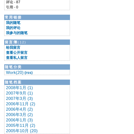
评论 - 87
引用 - 0
常用链接
我的随笔
我的评论
我参与的随笔
留言簿
(12)
给我留言
查看公开留言
查看私人留言
随笔分类
Work(20)
(rss)
随笔档案
2008年1月 (1)
2007年9月 (1)
2007年3月 (3)
2006年11月 (2)
2006年4月 (2)
2006年3月 (2)
2006年1月 (3)
2005年11月 (2)
2005年10月 (20)