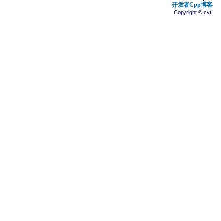
开发者Cpp博客
Copyright © cyt