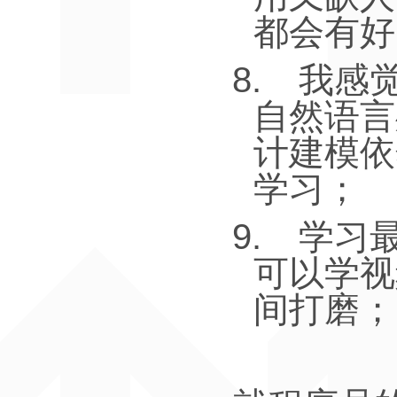
都会有好
8.
我感
自然语言
计建模依
学习；
9.
学习
可以学视
间打磨；