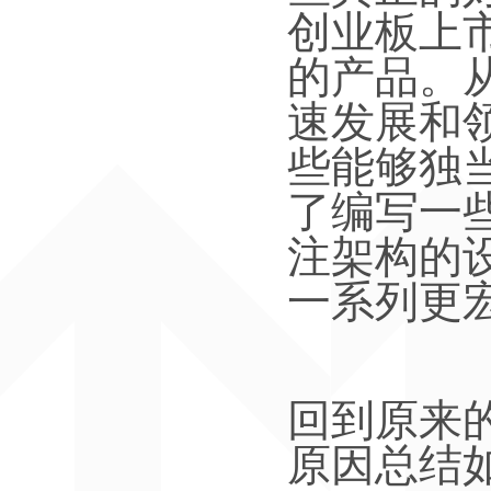
创业板上
的产品。
速发展和
些能够独
了编写一
注架构的
一系列更
回到原来
原因总结