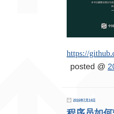
https://gith
ub.
posted @
2
2016年7月14日
程序员如何