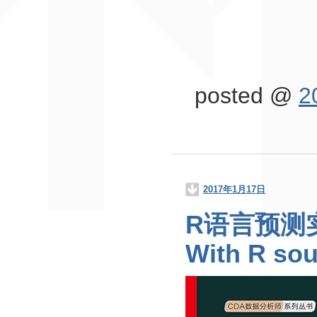
posted @
2
2017年1月17日
R语言预测实战源
With R so