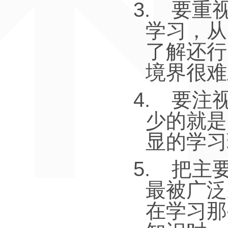
3.
要重
学习，从
了解还行
境界很难
4.
要注
少的就是
显的学习
5.
把主
最被广泛
在学习那