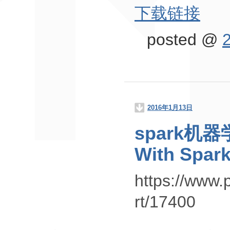
下载链接
posted @
2016年1月13日
spark机器学
With Spar
https://www.
rt/17400