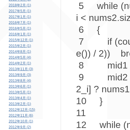
5
while
(n
2018年2月 (1)
2017年5月 (1)
i < nums2.si
2017年1月 (1)
2016年7月 (1)
6
{
2016年5月 (1)
2016年1月 (1)
7
if
(cou
2015年12月 (1)
2015年2月 (1)
e()) / 2))
b
2014年8月 (1)
2014年5月 (4)
8
mid1 = 
2014年2月 (1)
2013年11月 (3)
9
mid2 = (
2013年9月 (3)
2013年8月 (4)
2_i] ? nums
2013年6月 (1)
2013年5月 (1)
10
}
2013年4月 (1)
2013年2月 (1)
2012年12月 (15)
11
2012年11月 (6)
2012年10月 (1)
12
while
(n
2012年9月 (2)