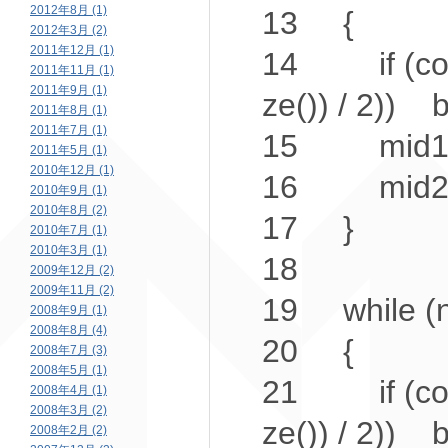
2012年8月 (1)
13
{
2012年3月 (2)
2011年12月 (1)
14
if
(co
2011年11月 (1)
2011年9月 (1)
ze()) / 2))
2011年8月 (1)
2011年7月 (1)
15
mid1 =
2011年5月 (1)
2010年12月 (1)
16
mid2 = 
2010年9月 (1)
2010年8月 (2)
17
}
2010年7月 (1)
2010年3月 (1)
18
2009年12月 (2)
2009年11月 (2)
19
while
(n
2008年9月 (1)
2008年8月 (4)
20
{
2008年7月 (3)
2008年5月 (1)
21
if
(co
2008年4月 (1)
2008年3月 (2)
ze()) / 2))
2008年2月 (2)