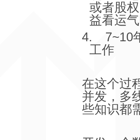
或者股权
益看运气
4.
7~10
工作
在这个过
并发，多
些知识都