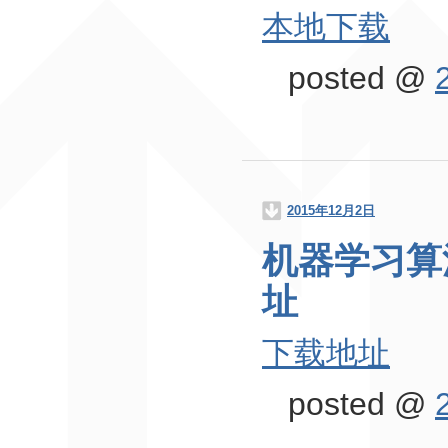
本地下载
posted @
2015年12月2日
机器学习算
址
下载地址
posted @