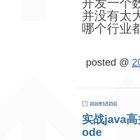
开发一个
并没有太
哪个行业
posted @
2
2016年5月25日
实战java高
ode