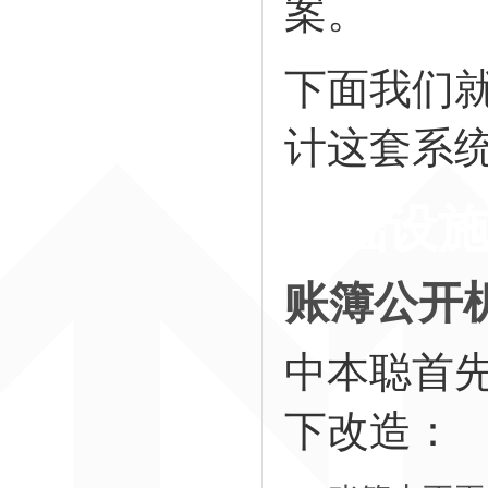
案。
下面我们
计这套系
基础设
账簿公开
中本聪首
下改造：