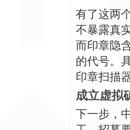
有了这两
不暴露真
而印章隐
的代号。
印章扫描
成立虚拟
下一步，
工，招募