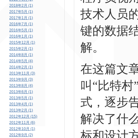
2018年2月 (1)
技术人员
2017年5月 (1)
2017年1月 (1)
2016年7月 (1)
键的数据
2016年5月 (1)
2016年1月 (1)
2015年12月 (1)
解。
2015年2月 (1)
2014年8月 (1)
2014年5月 (4)
在这篇文
2014年2月 (1)
2013年11月 (3)
2013年9月 (3)
叫“比特村
2013年8月 (4)
2013年6月 (1)
式，逐步
2013年5月 (1)
2013年4月 (1)
2013年2月 (1)
解决了什
2012年12月 (15)
2012年11月 (6)
2012年10月 (1)
标和设计
2012年9月 (2)