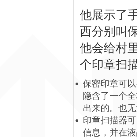
他展示了
西分别叫
他会给村
个印章扫
保密印章可以
隐含了一个全
出来的。也无
印章扫描器可
信息，并在液