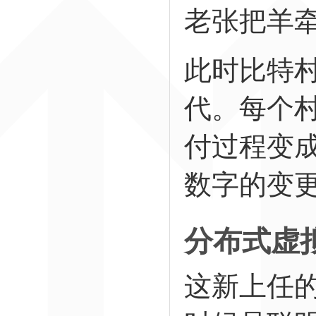
老张把羊
此时比特
代。每个
付过程变
数字的变
分布式虚
这新上任