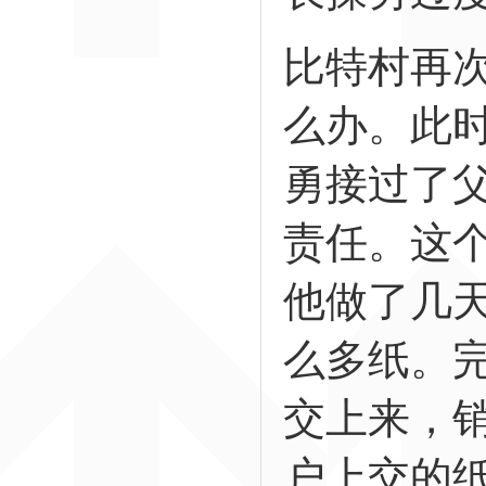
比特村再
么办。此
勇接过了
责任。这
他做了几
么多纸。
交上来，
户上交的