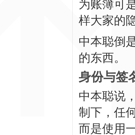
为账簿可
样大家的
中本聪倒
的东西。
身份与签
中本聪说
制下，任
而是使用