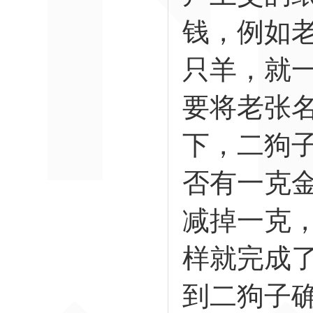
钱，例如
只羊，就
要将老张
下，二狗
否有一克
减掉一克
样就完成
到二狗子