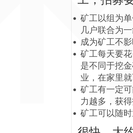
矿工以组为单
几户联合为一
成为矿工不影
矿工每天要花
是不同于挖金
业，在家里就
矿工有一定可
力越多，获得
矿工可以随时
很快，大