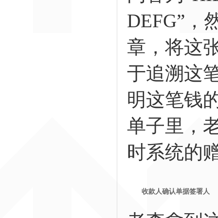
DEFG”
章，将这
于追溯这
明这笔钱
单子里，老
时系统的
收款人确认单据签署人