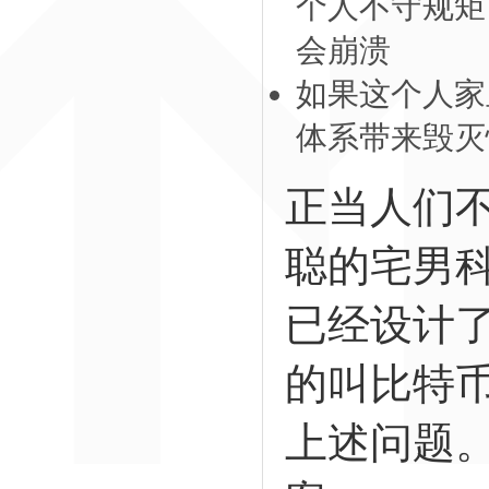
个人不守规矩
会崩溃
如果这个人家
体系带来毁灭
正当人们
聪的宅男
已经设计
的叫比特
上述问题