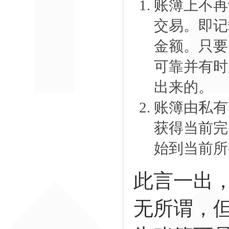
账簿上不再
交易。即记
金额。只要
可靠并有时
出来的。
账簿由私有
获得当前完
始到当前所
此言一出
无所谓，