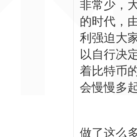
非常少，
的时代，
利强迫大
以自行决
着比特币
会慢慢多
支付与
做了这么