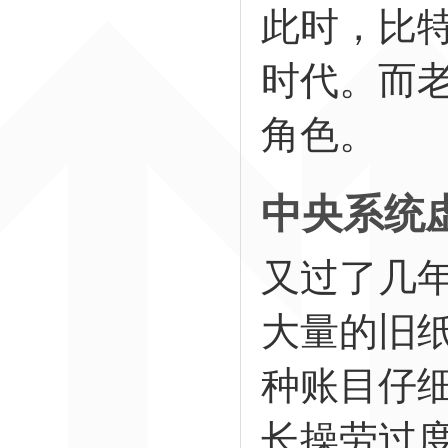
此时，比
时代。而
角色。
中央系统
又过了几
大量的旧
种账目仔
长操劳过