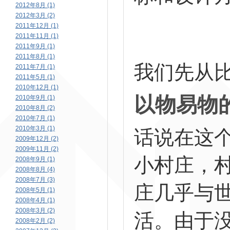
2012年8月 (1)
2012年3月 (2)
问题的
2011年12月 (1)
2011年11月 (1)
2011年9月 (1)
2011年8月 (1)
我们先从
2011年7月 (1)
2011年5月 (1)
2010年12月 (1)
以物易物
2010年9月 (1)
2010年8月 (2)
2010年7月 (1)
2010年3月 (1)
话说在这
2009年12月 (2)
2009年11月 (2)
小村庄，
2008年9月 (1)
2008年8月 (4)
2008年7月 (3)
庄几乎与
2008年5月 (1)
2008年4月 (1)
2008年3月 (2)
活。由于
2008年2月 (2)