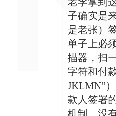
老李拿到
子确实是来
是老张）
单子上必
描器，扫
字符和付款
JKLMN
款人签署
机制，没