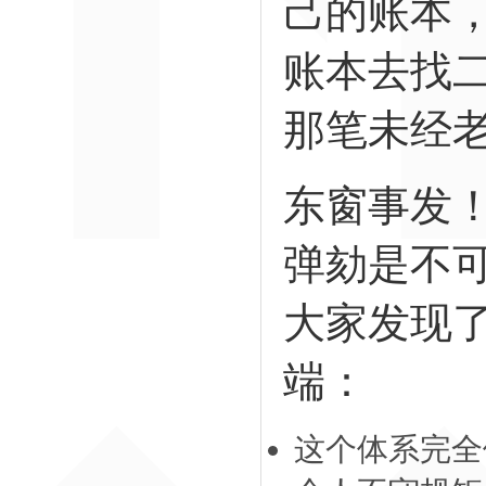
己的账本
账本去找
那笔未经
东窗事发
弹劾是不
大家发现
端：
这个体系完全