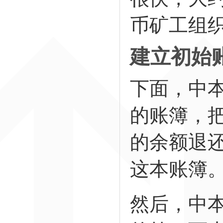
币矿工组
建立初始
下面，中
的账簿，
的余额退
这本账簿
然后，中