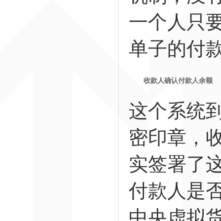
一个人只
单子的付
收款人确认付款人余额
这个系统
密印章，
实签署了
付款人是
中央虚拟