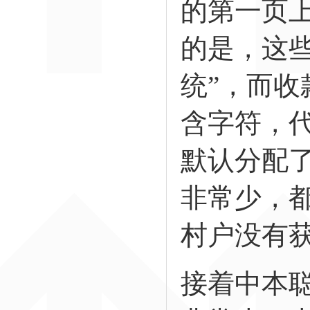
的第一页
的是，这
统”，而
含字符，
默认分配
非常少，
村户没有
接着中本