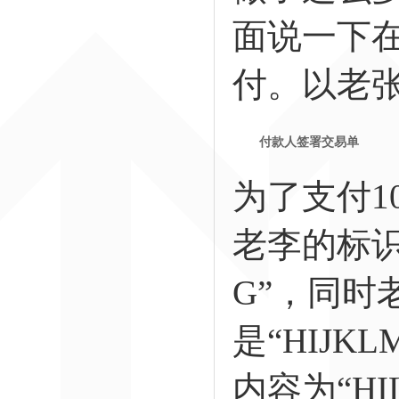
面说一下
付。以老张
付款人签署交易单
为了支付1
老李的标识
G”，同时
是“HIJ
内容为“HI