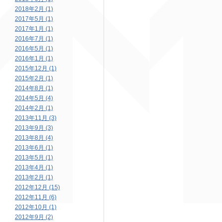
2018年2月 (1)
2017年5月 (1)
2017年1月 (1)
2016年7月 (1)
2016年5月 (1)
2016年1月 (1)
2015年12月 (1)
2015年2月 (1)
2014年8月 (1)
2014年5月 (4)
2014年2月 (1)
2013年11月 (3)
2013年9月 (3)
2013年8月 (4)
2013年6月 (1)
2013年5月 (1)
2013年4月 (1)
2013年2月 (1)
2012年12月 (15)
2012年11月 (6)
2012年10月 (1)
2012年9月 (2)