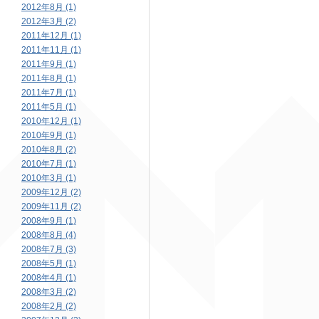
2012年8月 (1)
2012年3月 (2)
2011年12月 (1)
2011年11月 (1)
2011年9月 (1)
2011年8月 (1)
2011年7月 (1)
2011年5月 (1)
2010年12月 (1)
2010年9月 (1)
2010年8月 (2)
2010年7月 (1)
2010年3月 (1)
2009年12月 (2)
2009年11月 (2)
2008年9月 (1)
2008年8月 (4)
2008年7月 (3)
2008年5月 (1)
2008年4月 (1)
2008年3月 (2)
2008年2月 (2)