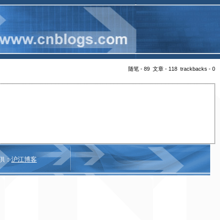
随笔 - 89 文章 - 118 trackbacks - 0
供：
沪江博客