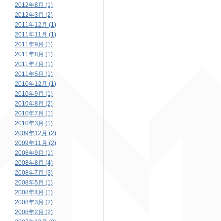
2012年8月 (1)
2012年3月 (2)
2011年12月 (1)
2011年11月 (1)
2011年9月 (1)
2011年8月 (1)
2011年7月 (1)
2011年5月 (1)
2010年12月 (1)
2010年9月 (1)
2010年8月 (2)
2010年7月 (1)
2010年3月 (1)
2009年12月 (2)
2009年11月 (2)
2008年9月 (1)
2008年8月 (4)
2008年7月 (3)
2008年5月 (1)
2008年4月 (1)
2008年3月 (2)
2008年2月 (2)