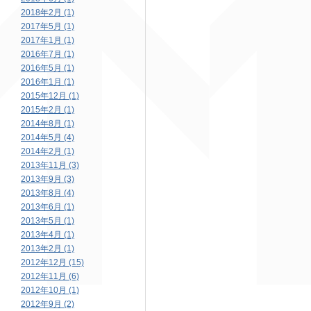
2018年2月 (1)
2017年5月 (1)
2017年1月 (1)
2016年7月 (1)
2016年5月 (1)
2016年1月 (1)
2015年12月 (1)
2015年2月 (1)
2014年8月 (1)
2014年5月 (4)
2014年2月 (1)
2013年11月 (3)
2013年9月 (3)
2013年8月 (4)
2013年6月 (1)
2013年5月 (1)
2013年4月 (1)
2013年2月 (1)
2012年12月 (15)
2012年11月 (6)
2012年10月 (1)
2012年9月 (2)