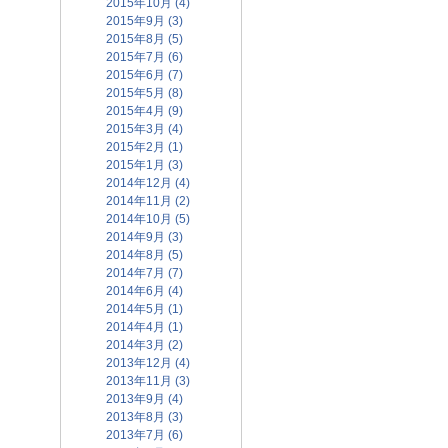
2015年10月 (4)
2015年9月 (3)
2015年8月 (5)
2015年7月 (6)
2015年6月 (7)
2015年5月 (8)
2015年4月 (9)
2015年3月 (4)
2015年2月 (1)
2015年1月 (3)
2014年12月 (4)
2014年11月 (2)
2014年10月 (5)
2014年9月 (3)
2014年8月 (5)
2014年7月 (7)
2014年6月 (4)
2014年5月 (1)
2014年4月 (1)
2014年3月 (2)
2013年12月 (4)
2013年11月 (3)
2013年9月 (4)
2013年8月 (3)
2013年7月 (6)