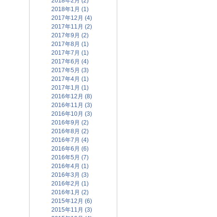
2018年2月 (2)
2018年1月 (1)
2017年12月 (4)
2017年11月 (2)
2017年9月 (2)
2017年8月 (1)
2017年7月 (1)
2017年6月 (4)
2017年5月 (3)
2017年4月 (1)
2017年1月 (1)
2016年12月 (8)
2016年11月 (3)
2016年10月 (3)
2016年9月 (2)
2016年8月 (2)
2016年7月 (4)
2016年6月 (6)
2016年5月 (7)
2016年4月 (1)
2016年3月 (3)
2016年2月 (1)
2016年1月 (2)
2015年12月 (6)
2015年11月 (3)