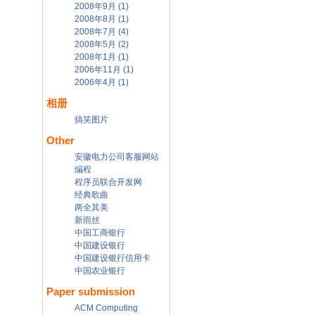
2008年9月 (1)
2008年8月 (1)
2008年7月 (4)
2008年5月 (2)
2008年1月 (1)
2006年11月 (1)
2006年4月 (1)
相册
搞笑图片
Other
安徽电力公司客服网站
编程
程序员联合开发网
经典歌曲
两全其美
新雨丝
中国工商银行
中国建设银行
中国建设银行信用卡
中国农业银行
Paper submission
ACM Computing