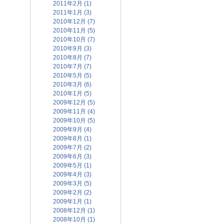
2011年2月 (1)
2011年1月 (3)
2010年12月 (7)
2010年11月 (5)
2010年10月 (7)
2010年9月 (3)
2010年8月 (7)
2010年7月 (7)
2010年5月 (5)
2010年3月 (6)
2010年1月 (5)
2009年12月 (5)
2009年11月 (4)
2009年10月 (5)
2009年9月 (4)
2009年8月 (1)
2009年7月 (2)
2009年6月 (3)
2009年5月 (1)
2009年4月 (3)
2009年3月 (5)
2009年2月 (2)
2009年1月 (1)
2008年12月 (1)
2008年10月 (1)