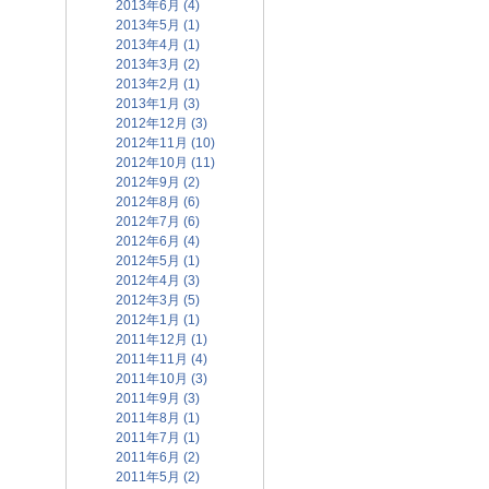
2013年6月 (4)
2013年5月 (1)
2013年4月 (1)
2013年3月 (2)
2013年2月 (1)
2013年1月 (3)
2012年12月 (3)
2012年11月 (10)
2012年10月 (11)
2012年9月 (2)
2012年8月 (6)
2012年7月 (6)
2012年6月 (4)
2012年5月 (1)
2012年4月 (3)
2012年3月 (5)
2012年1月 (1)
2011年12月 (1)
2011年11月 (4)
2011年10月 (3)
2011年9月 (3)
2011年8月 (1)
2011年7月 (1)
2011年6月 (2)
2011年5月 (2)