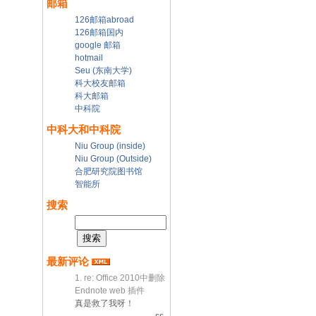
邮箱
126邮箱abroad
126邮箱国内
google 邮箱
hotmail
Seu (东南大学)
科大校友邮箱
科大邮箱
中科院
中科大和中科院
Niu Group (inside)
Niu Group (Outside)
合肥研究院图书馆
智能所
搜索
最新评论
1. re: Office 2010中删除
Endnote web 插件
真是救了我呀！