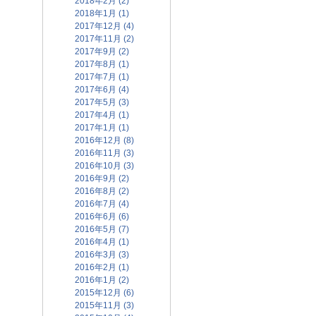
2018年2月 (2)
2018年1月 (1)
2017年12月 (4)
2017年11月 (2)
2017年9月 (2)
2017年8月 (1)
2017年7月 (1)
2017年6月 (4)
2017年5月 (3)
2017年4月 (1)
2017年1月 (1)
2016年12月 (8)
2016年11月 (3)
2016年10月 (3)
2016年9月 (2)
2016年8月 (2)
2016年7月 (4)
2016年6月 (6)
2016年5月 (7)
2016年4月 (1)
2016年3月 (3)
2016年2月 (1)
2016年1月 (2)
2015年12月 (6)
2015年11月 (3)