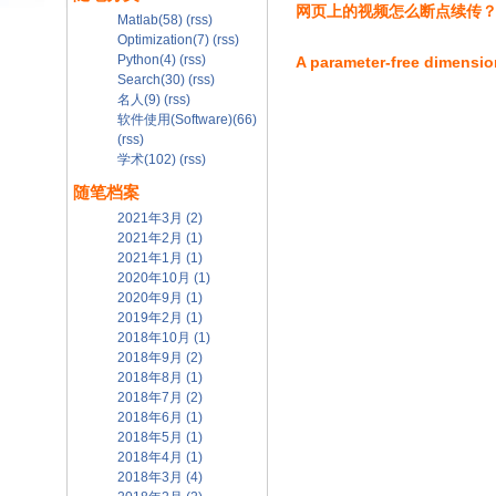
网页上的视频怎么断点续传
Matlab(58)
(rss)
Optimization(7)
(rss)
Python(4)
(rss)
A parameter-free dimensio
Search(30)
(rss)
名人(9)
(rss)
软件使用(Software)(66)
(rss)
学术(102)
(rss)
随笔档案
2021年3月 (2)
2021年2月 (1)
2021年1月 (1)
2020年10月 (1)
2020年9月 (1)
2019年2月 (1)
2018年10月 (1)
2018年9月 (2)
2018年8月 (1)
2018年7月 (2)
2018年6月 (1)
2018年5月 (1)
2018年4月 (1)
2018年3月 (4)