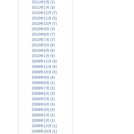
2011年2月 (1)
2011年1月 (3)
2010年12月 (7)
2010年11月 (5)
2010年10月 (7)
2010年9月 (3)
2010年8月 (7)
2010年7月 (7)
2010年5月 (5)
2010年3月 (6)
2010年1月 (5)
2009年12月 (5)
2009年11月 (4)
2009年10月 (5)
2009年9月 (4)
2009年8月 (1)
2009年7月 (2)
2009年6月 (3)
2009年5月 (1)
2009年4月 (3)
2009年3月 (5)
2009年2月 (2)
2009年1月 (1)
2008年12月 (1)
2008年10月 (1)