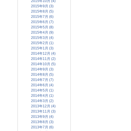
2015年10月 (4)
2015年9月 (3)
2015年8月 (5)
2015年7月 (6)
2015年6月 (7)
2015年5月 (8)
2015年4月 (9)
2015年3月 (4)
2015年2月 (1)
2015年1月 (3)
2014年12月 (4)
2014年11月 (2)
2014年10月 (5)
2014年9月 (3)
2014年8月 (5)
2014年7月 (7)
2014年6月 (4)
2014年5月 (1)
2014年4月 (1)
2014年3月 (2)
2013年12月 (4)
2013年11月 (3)
2013年9月 (4)
2013年8月 (3)
2013年7月 (6)