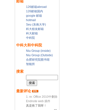
邮箱
126邮箱abroad
126邮箱国内
google 邮箱
hotmail
Seu (东南大学)
科大校友邮箱
科大邮箱
中科院
中科大和中科院
Niu Group (inside)
Niu Group (Outside)
合肥研究院图书馆
智能所
搜索
最新评论
1. re: Office 2010中删除
Endnote web 插件
真是救了我呀！