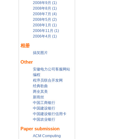
2008年9月 (1)
2008年8月 (1)
2008年7月 (4)
2008年5月 (2)
2008年1月 (1)
2006年11月 (1)
2006年4月 (1)
相册
搞笑图片
Other
安徽电力公司客服网站
编程
程序员联合开发网
经典歌曲
两全其美
新雨丝
中国工商银行
中国建设银行
中国建设银行信用卡
中国农业银行
Paper submission
ACM Computing