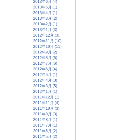
2013年6月 (4)
2013年5月 (1)
2013年4月 (1)
2013年3月 (2)
2013年2月 (1)
2013年1月 (3)
2012年12月 (3)
2012年11月 (10)
2012年10月 (11)
2012年9月 (2)
2012年8月 (6)
2012年7月 (6)
2012年6月 (4)
2012年5月 (1)
2012年4月 (3)
2012年3月 (5)
2012年1月 (1)
2011年12月 (1)
2011年11月 (4)
2011年10月 (3)
2011年9月 (3)
2011年8月 (1)
2011年7月 (1)
2011年6月 (2)
2011年5月 (2)