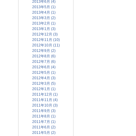
2013年6月 (4)
2013年5月 (1)
2013年4月 (1)
2013年3月 (2)
2013年2月 (1)
2013年1月 (3)
2012年12月 (3)
2012年11月 (10)
2012年10月 (11)
2012年9月 (2)
2012年8月 (6)
2012年7月 (6)
2012年6月 (4)
2012年5月 (1)
2012年4月 (3)
2012年3月 (5)
2012年1月 (1)
2011年12月 (1)
2011年11月 (4)
2011年10月 (3)
2011年9月 (3)
2011年8月 (1)
2011年7月 (1)
2011年6月 (2)
2011年5月 (2)