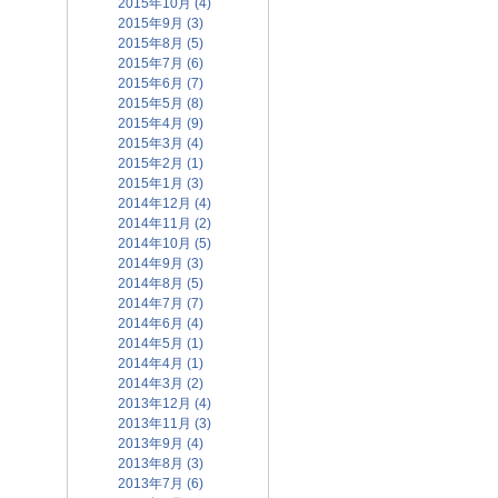
2015年10月 (4)
2015年9月 (3)
2015年8月 (5)
2015年7月 (6)
2015年6月 (7)
2015年5月 (8)
2015年4月 (9)
2015年3月 (4)
2015年2月 (1)
2015年1月 (3)
2014年12月 (4)
2014年11月 (2)
2014年10月 (5)
2014年9月 (3)
2014年8月 (5)
2014年7月 (7)
2014年6月 (4)
2014年5月 (1)
2014年4月 (1)
2014年3月 (2)
2013年12月 (4)
2013年11月 (3)
2013年9月 (4)
2013年8月 (3)
2013年7月 (6)