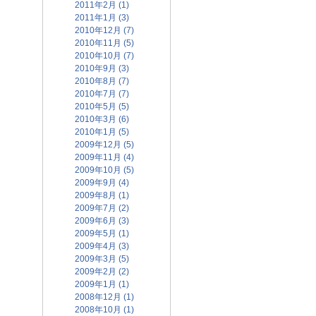
2011年2月 (1)
2011年1月 (3)
2010年12月 (7)
2010年11月 (5)
2010年10月 (7)
2010年9月 (3)
2010年8月 (7)
2010年7月 (7)
2010年5月 (5)
2010年3月 (6)
2010年1月 (5)
2009年12月 (5)
2009年11月 (4)
2009年10月 (5)
2009年9月 (4)
2009年8月 (1)
2009年7月 (2)
2009年6月 (3)
2009年5月 (1)
2009年4月 (3)
2009年3月 (5)
2009年2月 (2)
2009年1月 (1)
2008年12月 (1)
2008年10月 (1)