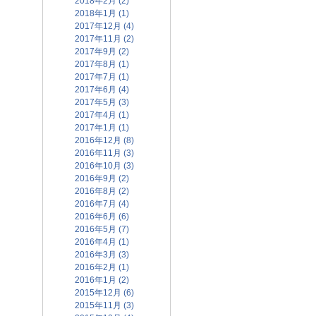
2018年2月 (2)
2018年1月 (1)
2017年12月 (4)
2017年11月 (2)
2017年9月 (2)
2017年8月 (1)
2017年7月 (1)
2017年6月 (4)
2017年5月 (3)
2017年4月 (1)
2017年1月 (1)
2016年12月 (8)
2016年11月 (3)
2016年10月 (3)
2016年9月 (2)
2016年8月 (2)
2016年7月 (4)
2016年6月 (6)
2016年5月 (7)
2016年4月 (1)
2016年3月 (3)
2016年2月 (1)
2016年1月 (2)
2015年12月 (6)
2015年11月 (3)