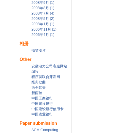
2008年9月 (1)
2008年8月 (1)
2008年7月 (4)
2008年5月 (2)
2008年1月 (1)
2006年11月 (1)
2006年4月 (1)
相册
搞笑图片
Other
安徽电力公司客服网站
编程
程序员联合开发网
经典歌曲
两全其美
新雨丝
中国工商银行
中国建设银行
中国建设银行信用卡
中国农业银行
Paper submission
ACM Computing