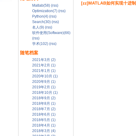
[zz]MATLAB如何实现十
Matlab(58)
(rss)
Optimization(7)
(rss)
Python(4)
(rss)
Search(30)
(rss)
名人(9)
(rss)
软件使用(Software)(66)
(rss)
学术(102)
(rss)
随笔档案
2021年3月 (2)
2021年2月 (1)
2021年1月 (1)
2020年10月 (1)
2020年9月 (1)
2019年2月 (1)
2018年10月 (1)
2018年9月 (2)
2018年8月 (1)
2018年7月 (2)
2018年6月 (1)
2018年5月 (1)
2018年4月 (1)
2018年3月 (4)