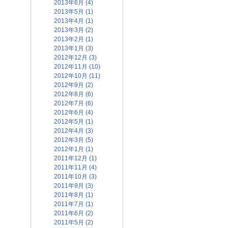
2013年6月 (4)
2013年5月 (1)
2013年4月 (1)
2013年3月 (2)
2013年2月 (1)
2013年1月 (3)
2012年12月 (3)
2012年11月 (10)
2012年10月 (11)
2012年9月 (2)
2012年8月 (6)
2012年7月 (6)
2012年6月 (4)
2012年5月 (1)
2012年4月 (3)
2012年3月 (5)
2012年1月 (1)
2011年12月 (1)
2011年11月 (4)
2011年10月 (3)
2011年9月 (3)
2011年8月 (1)
2011年7月 (1)
2011年6月 (2)
2011年5月 (2)