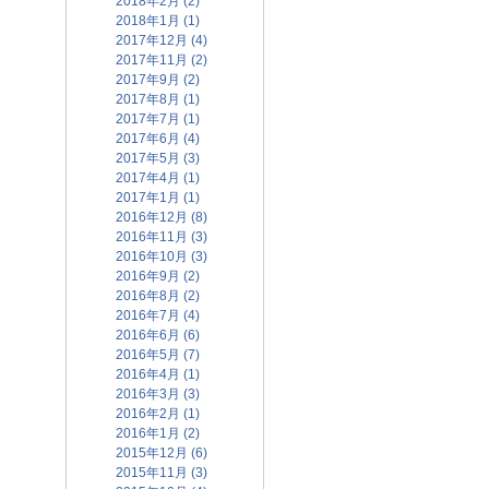
2018年2月 (2)
2018年1月 (1)
2017年12月 (4)
2017年11月 (2)
2017年9月 (2)
2017年8月 (1)
2017年7月 (1)
2017年6月 (4)
2017年5月 (3)
2017年4月 (1)
2017年1月 (1)
2016年12月 (8)
2016年11月 (3)
2016年10月 (3)
2016年9月 (2)
2016年8月 (2)
2016年7月 (4)
2016年6月 (6)
2016年5月 (7)
2016年4月 (1)
2016年3月 (3)
2016年2月 (1)
2016年1月 (2)
2015年12月 (6)
2015年11月 (3)