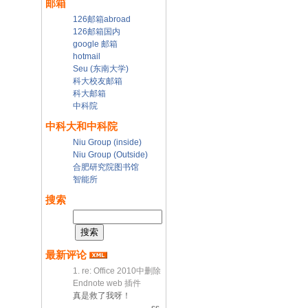
邮箱
126邮箱abroad
126邮箱国内
google 邮箱
hotmail
Seu (东南大学)
科大校友邮箱
科大邮箱
中科院
中科大和中科院
Niu Group (inside)
Niu Group (Outside)
合肥研究院图书馆
智能所
搜索
最新评论
1. re: Office 2010中删除
Endnote web 插件
真是救了我呀！