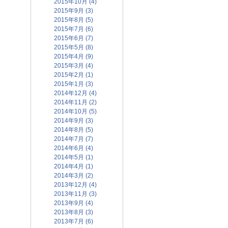
2015年10月 (4)
2015年9月 (3)
2015年8月 (5)
2015年7月 (6)
2015年6月 (7)
2015年5月 (8)
2015年4月 (9)
2015年3月 (4)
2015年2月 (1)
2015年1月 (3)
2014年12月 (4)
2014年11月 (2)
2014年10月 (5)
2014年9月 (3)
2014年8月 (5)
2014年7月 (7)
2014年6月 (4)
2014年5月 (1)
2014年4月 (1)
2014年3月 (2)
2013年12月 (4)
2013年11月 (3)
2013年9月 (4)
2013年8月 (3)
2013年7月 (6)