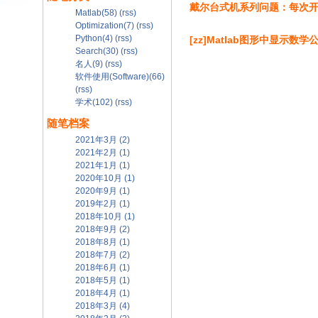
戴尔台式机系列问题：每次开
Matlab(58)
(rss)
Optimization(7)
(rss)
Python(4)
(rss)
[zz]Matlab图形中显示数学
Search(30)
(rss)
名人(9)
(rss)
软件使用(Software)(66)
(rss)
学术(102)
(rss)
随笔档案
2021年3月 (2)
2021年2月 (1)
2021年1月 (1)
2020年10月 (1)
2020年9月 (1)
2019年2月 (1)
2018年10月 (1)
2018年9月 (2)
2018年8月 (1)
2018年7月 (2)
2018年6月 (1)
2018年5月 (1)
2018年4月 (1)
2018年3月 (4)