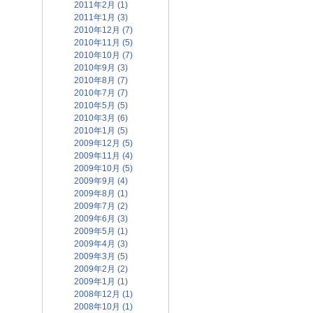
2011年2月 (1)
2011年1月 (3)
2010年12月 (7)
2010年11月 (5)
2010年10月 (7)
2010年9月 (3)
2010年8月 (7)
2010年7月 (7)
2010年5月 (5)
2010年3月 (6)
2010年1月 (5)
2009年12月 (5)
2009年11月 (4)
2009年10月 (5)
2009年9月 (4)
2009年8月 (1)
2009年7月 (2)
2009年6月 (3)
2009年5月 (1)
2009年4月 (3)
2009年3月 (5)
2009年2月 (2)
2009年1月 (1)
2008年12月 (1)
2008年10月 (1)