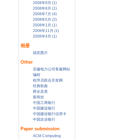
2008年9月 (1)
2008年8月 (1)
2008年7月 (4)
2008年5月 (2)
2008年1月 (1)
2006年11月 (1)
2006年4月 (1)
相册
搞笑图片
Other
安徽电力公司客服网站
编程
程序员联合开发网
经典歌曲
两全其美
新雨丝
中国工商银行
中国建设银行
中国建设银行信用卡
中国农业银行
Paper submission
ACM Computing